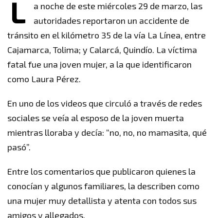
L
a noche de este miércoles 29 de marzo, las
autoridades reportaron un accidente de
tránsito en el kilómetro 35 de la vía La Línea, entre
Cajamarca, Tolima; y Calarcá, Quindío. La víctima
fatal fue una joven mujer, a la que identificaron
como Laura Pérez.
En uno de los videos que circuló a través de redes
sociales se veía al esposo de la joven muerta
mientras lloraba y decía: “no, no, no mamasita, qué
pasó”.
Entre los comentarios que publicaron quienes la
conocían y algunos familiares, la describen como
una mujer muy detallista y atenta con todos sus
amigos y allegados.