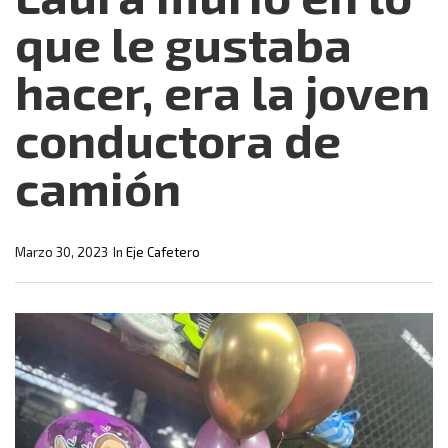
que le gustaba
hacer, era la joven
conductora de
camión
Marzo 30, 2023
In
Eje Cafetero