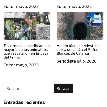
Editor
mayo, 2023
Editor
mayo, 2025
Tuvieron que sacrificar a la
Hallan túnel clandestino
mayoría de los animalitos
cerca de la cárcel Peñas
que rescataron en la ‘casa
Blancas de Calarcá
del terror’
periodista
julio, 2026
Editor
mayo, 2025
Buscar
Entradas recientes