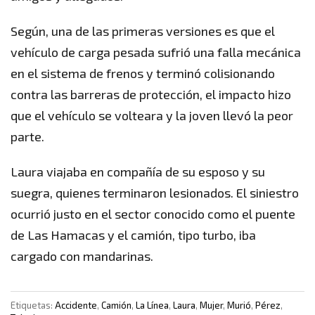
Según, una de las primeras versiones es que el
vehículo de carga pesada sufrió una falla mecánica
en el sistema de frenos y terminó colisionando
contra las barreras de protección, el impacto hizo
que el vehículo se volteara y la joven llevó la peor
parte.
Laura viajaba en compañía de su esposo y su
suegra, quienes terminaron lesionados. El siniestro
ocurrió justo en el sector conocido como el puente
de Las Hamacas y el camión, tipo turbo, iba
cargado con mandarinas.
Etiquetas:
Accidente
,
Camión
,
La Línea
,
Laura
,
Mujer
,
Murió
,
Pérez
,