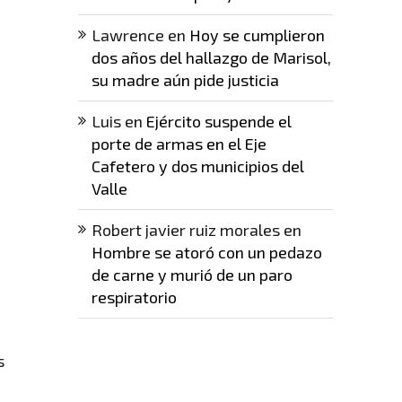
Lawrence
en
Hoy se cumplieron
dos años del hallazgo de Marisol,
su madre aún pide justicia
Luis
en
Ejército suspende el
porte de armas en el Eje
Cafetero y dos municipios del
Valle
Robert javier ruiz morales
en
Hombre se atoró con un pedazo
de carne y murió de un paro
respiratorio
s