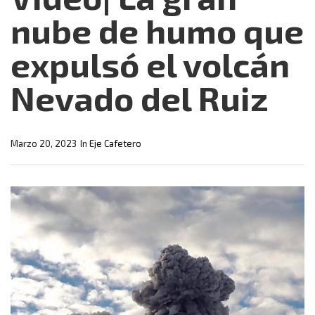
nube de humo que
expulsó el volcán
Nevado del Ruiz
Marzo 20, 2023
In
Eje Cafetero