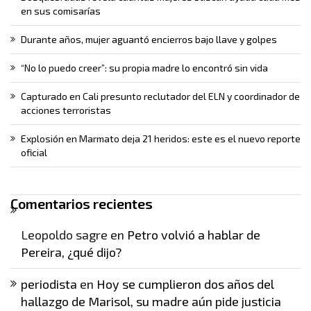
en sus comisarías
Durante años, mujer aguantó encierros bajo llave y golpes
“No lo puedo creer”: su propia madre lo encontró sin vida
Capturado en Cali presunto reclutador del ELN y coordinador de
acciones terroristas
Explosión en Marmato deja 21 heridos: este es el nuevo reporte
oficial
Comentarios recientes
Leopoldo sagre
en
Petro volvió a hablar de
Pereira, ¿qué dijo?
periodista
en
Hoy se cumplieron dos años del
hallazgo de Marisol, su madre aún pide justicia