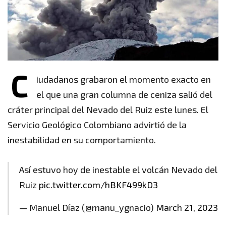
C
iudadanos grabaron el momento exacto en
el que una gran columna de ceniza salió del
cráter principal del Nevado del Ruiz este lunes. El
Servicio Geológico Colombiano advirtió de la
inestabilidad en su comportamiento.
Así estuvo hoy de inestable el volcán Nevado del
Ruiz
pic.twitter.com/hBKF499kD3
— Manuel Díaz (@manu_ygnacio)
March 21, 2023