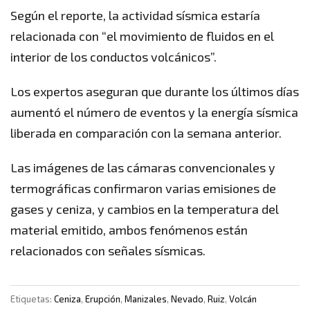
Según el reporte, la actividad sísmica estaría
relacionada con “el movimiento de fluidos en el
interior de los conductos volcánicos”.
Los expertos aseguran que durante los últimos días
aumentó el número de eventos y la energía sísmica
liberada en comparación con la semana anterior.
Las imágenes de las cámaras convencionales y
termográficas confirmaron varias emisiones de
gases y ceniza, y cambios en la temperatura del
material emitido, ambos fenómenos están
relacionados con señales sísmicas.
Etiquetas:
Ceniza
,
Erupción
,
Manizales
,
Nevado
,
Ruiz
,
Volcán