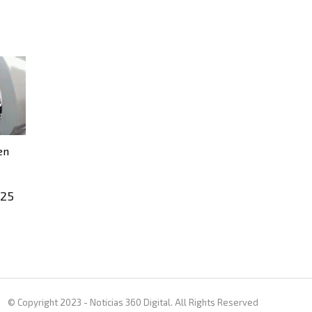
en
025
© Copyright 2023 - Noticias 360 Digital. All Rights Reserved