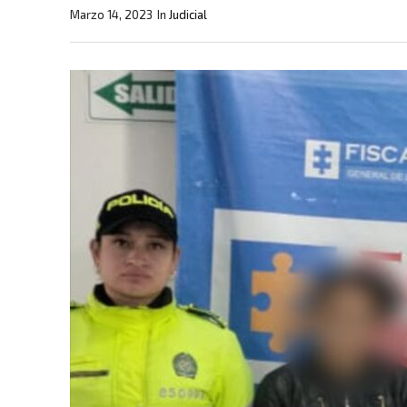
Marzo 14, 2023
In
Judicial