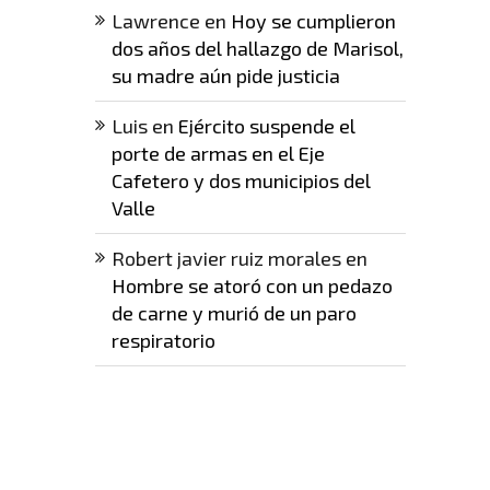
Lawrence
en
Hoy se cumplieron
dos años del hallazgo de Marisol,
su madre aún pide justicia
Luis
en
Ejército suspende el
porte de armas en el Eje
Cafetero y dos municipios del
Valle
Robert javier ruiz morales
en
Hombre se atoró con un pedazo
de carne y murió de un paro
respiratorio