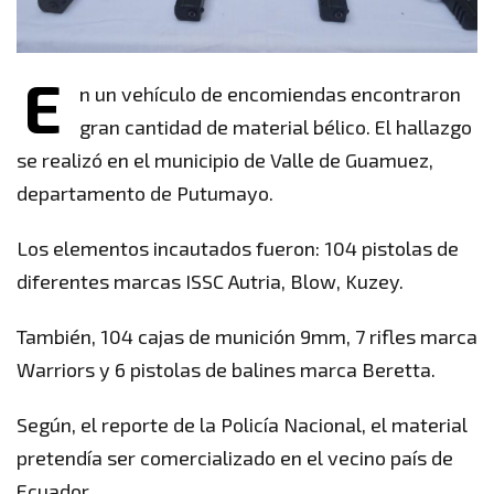
E
n un vehículo de encomiendas encontraron
gran cantidad de material bélico. El hallazgo
se realizó en el municipio de Valle de Guamuez,
departamento de Putumayo.
Los elementos incautados fueron: 104 pistolas de
diferentes marcas ISSC Autria, Blow, Kuzey.
También, 104 cajas de munición 9mm, 7 rifles marca
Warriors y 6 pistolas de balines marca Beretta.
Según, el reporte de la Policía Nacional, el material
pretendía ser comercializado en el vecino país de
Ecuador.