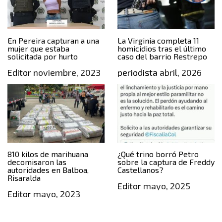
En Pereira capturan a una
La Virginia completa 11
mujer que estaba
homicidios tras el último
solicitada por hurto
caso del barrio Restrepo
Editor
noviembre, 2023
periodista
abril, 2026
810 kilos de marihuana
¿Qué trino borró Petro
decomisaron las
sobre la captura de Freddy
autoridades en Balboa,
Castellanos?
Risaralda
Editor
mayo, 2025
Editor
mayo, 2023