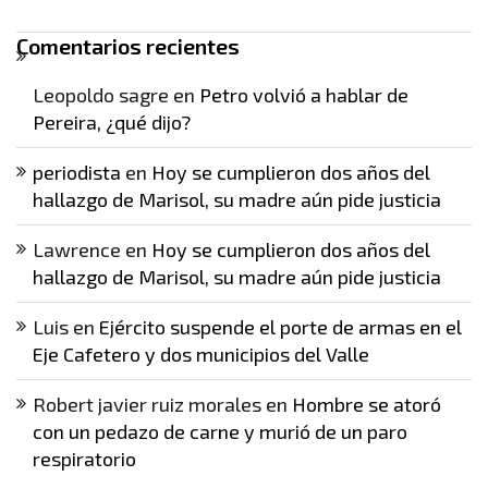
Comentarios recientes
Leopoldo sagre
en
Petro volvió a hablar de
Pereira, ¿qué dijo?
periodista
en
Hoy se cumplieron dos años del
hallazgo de Marisol, su madre aún pide justicia
Lawrence
en
Hoy se cumplieron dos años del
hallazgo de Marisol, su madre aún pide justicia
Luis
en
Ejército suspende el porte de armas en el
Eje Cafetero y dos municipios del Valle
Robert javier ruiz morales
en
Hombre se atoró
con un pedazo de carne y murió de un paro
respiratorio