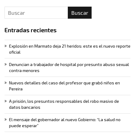
Buscar
Entradas recientes
Explosión en Marmato deja 21 heridos: este es el nuevo reporte
oficial
Denuncian a trabajador de hospital por presunto abuso sexual
contra menores
Nuevos detalles del caso del profesor que grabó niños en
Pereira
A prisión, los presuntos responsables del robo masivo de
datos bancarios
El mensaje del gobernador al nuevo Gobierno: “La salud no
puede esperar”