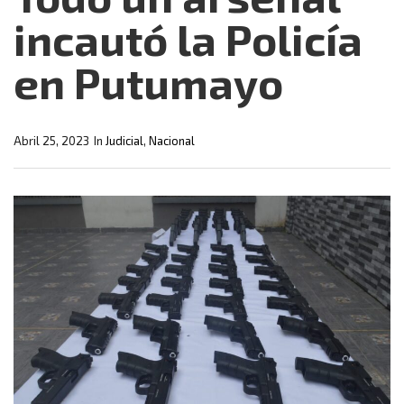
incautó la Policía
en Putumayo
Abril 25, 2023
In
Judicial
,
Nacional