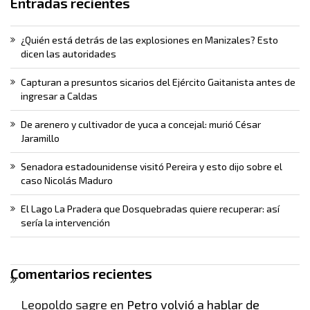
Entradas recientes
¿Quién está detrás de las explosiones en Manizales? Esto
dicen las autoridades
Capturan a presuntos sicarios del Ejército Gaitanista antes de
ingresar a Caldas
De arenero y cultivador de yuca a concejal: murió César
Jaramillo
Senadora estadounidense visitó Pereira y esto dijo sobre el
caso Nicolás Maduro
El Lago La Pradera que Dosquebradas quiere recuperar: así
sería la intervención
Comentarios recientes
Leopoldo sagre
en
Petro volvió a hablar de