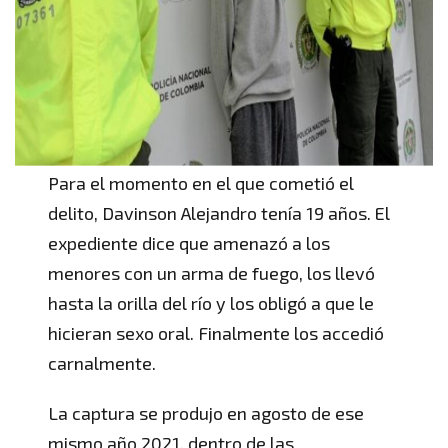
Para el momento en el que cometió el
delito, Davinson Alejandro tenía 19 años. El
expediente dice que amenazó a los
menores con un arma de fuego, los llevó
hasta la orilla del río y los obligó a que le
hicieran sexo oral. Finalmente los accedió
carnalmente.
La captura se produjo en agosto de ese
mismo año 2021, dentro de las