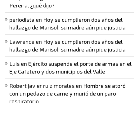
Pereira, ¿qué dijo?
periodista
en
Hoy se cumplieron dos años del
hallazgo de Marisol, su madre aún pide justicia
Lawrence
en
Hoy se cumplieron dos años del
hallazgo de Marisol, su madre aún pide justicia
Luis
en
Ejército suspende el porte de armas en el
Eje Cafetero y dos municipios del Valle
Robert javier ruiz morales
en
Hombre se atoró
con un pedazo de carne y murió de un paro
respiratorio