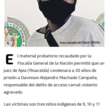
E
l material probatorio recaudado por la
Fiscalía General de la Nación permitió que un
juez de Apia (Risaralda) condenara a 30 años de
prisión a Davinson Alejandro Machado Campaña,
responsable del delito de acceso carnal violento
agravado.
Las víctimas son tres niños indígenas de 9, 10 y 11