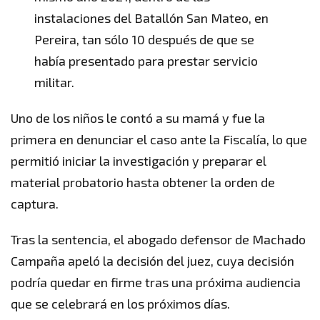
instalaciones del Batallón San Mateo, en
Pereira, tan sólo 10 después de que se
había presentado para prestar servicio
militar.
Uno de los niños le contó a su mamá y fue la
primera en denunciar el caso ante la Fiscalía, lo que
permitió iniciar la investigación y preparar el
material probatorio hasta obtener la orden de
captura.
Tras la sentencia, el abogado defensor de Machado
Campaña apeló la decisión del juez, cuya decisión
podría quedar en firme tras una próxima audiencia
que se celebrará en los próximos días.