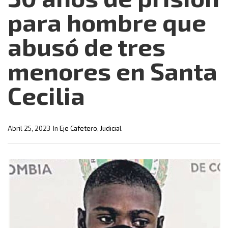
para hombre que
abusó de tres
menores en Santa
Cecilia
Abril 25, 2023
In
Eje Cafetero
,
Judicial