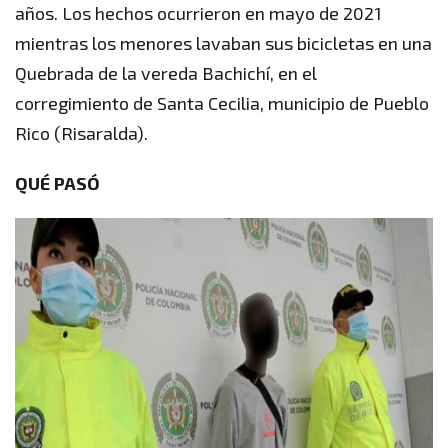
años. Los hechos ocurrieron en mayo de 2021
mientras los menores lavaban sus bicicletas en una
Quebrada de la vereda Bachichí, en el
corregimiento de Santa Cecilia, municipio de Pueblo
Rico (Risaralda).
QUÉ PASÓ