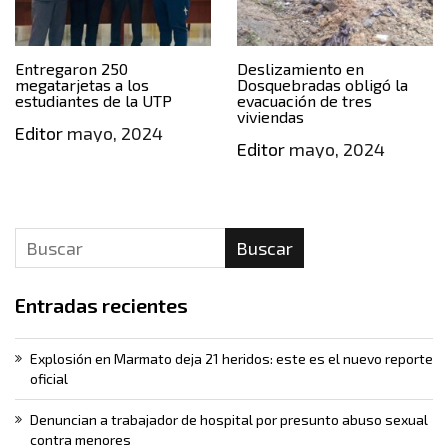
Entregaron 250
Deslizamiento en
megatarjetas a los
Dosquebradas obligó la
estudiantes de la UTP
evacuación de tres
viviendas
Editor
mayo, 2024
Editor
mayo, 2024
Buscar
Entradas recientes
Explosión en Marmato deja 21 heridos: este es el nuevo reporte
oficial
Denuncian a trabajador de hospital por presunto abuso sexual
contra menores