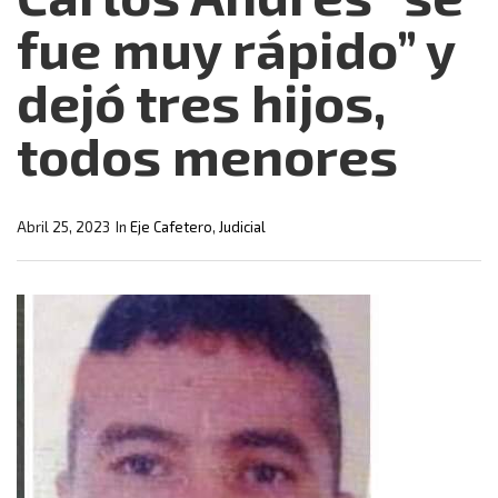
fue muy rápido” y
dejó tres hijos,
todos menores
Abril 25, 2023
In
Eje Cafetero
,
Judicial