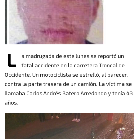
L
a madrugada de este lunes se reportó un
fatal accidente en la carretera Troncal de
Occidente. Un motociclista se estrelló, al parecer,
contra la parte trasera de un camión. La víctima se
llamaba Carlos Andrés Batero Arredondo y tenía 43
años.