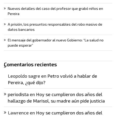
Nuevos detalles del caso del profesor que grabó niños en
Pereira
A prisión, los presuntos responsables del robo masivo de
datos bancarios
El mensaje del gobernador al nuevo Gobierno: “La salud no
puede esperar”
Comentarios recientes
Leopoldo sagre
en
Petro volvió a hablar de
Pereira, ¿qué dijo?
periodista
en
Hoy se cumplieron dos años del
hallazgo de Marisol, su madre aún pide justicia
Lawrence
en
Hoy se cumplieron dos años del