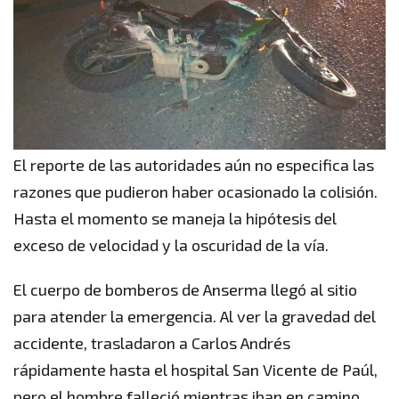
El reporte de las autoridades aún no especifica las
razones que pudieron haber ocasionado la colisión.
Hasta el momento se maneja la hipótesis del
exceso de velocidad y la oscuridad de la vía.
El cuerpo de bomberos de Anserma llegó al sitio
para atender la emergencia. Al ver la gravedad del
accidente, trasladaron a Carlos Andrés
rápidamente hasta el hospital San Vicente de Paúl,
pero el hombre falleció mientras iban en camino.