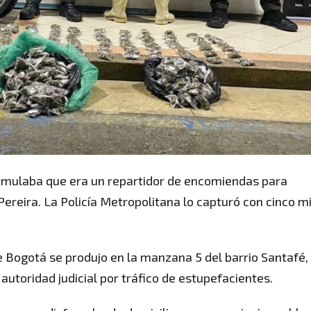
 simulaba que era un repartidor de encomiendas para
ereira. La Policía Metropolitana lo capturó con cinco mi
 Bogotá se produjo en la manzana 5 del barrio Santafé,
autoridad judicial por tráfico de estupefacientes.