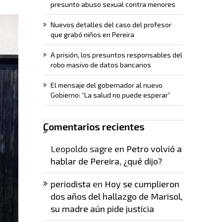
presunto abuso sexual contra menores
Nuevos detalles del caso del profesor
que grabó niños en Pereira
A prisión, los presuntos responsables del
robo masivo de datos bancarios
El mensaje del gobernador al nuevo
Gobierno: “La salud no puede esperar”
Comentarios recientes
Leopoldo sagre
en
Petro volvió a
hablar de Pereira, ¿qué dijo?
periodista
en
Hoy se cumplieron
dos años del hallazgo de Marisol,
su madre aún pide justicia