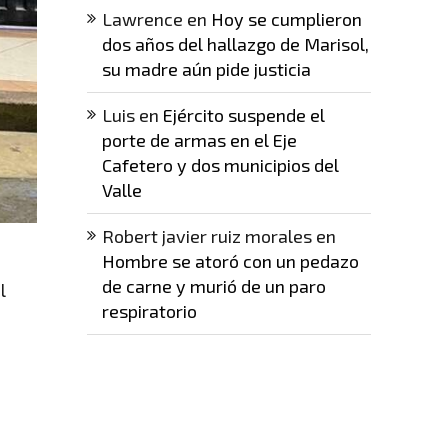
Lawrence
en
Hoy se cumplieron
dos años del hallazgo de Marisol,
su madre aún pide justicia
Luis
en
Ejército suspende el
porte de armas en el Eje
Cafetero y dos municipios del
Valle
Robert javier ruiz morales
en
Hombre se atoró con un pedazo
de carne y murió de un paro
l
respiratorio