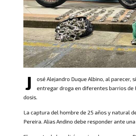
J
osé Alejandro Duque Albino, al parecer,
entregar droga en diferentes barrios de P
dosis.
La captura del hombre de 25 años y natural de
Pereira. Alias Andino debe responder ante una 