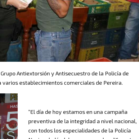
Grupo Antiextorsión y Antisecuestro de la Policía de
 a varios establecimientos comerciales de Pereira.
“El día de hoy estamos en una campaña
preventiva de la integridad a nivel nacional,
con todos los especialidades de la Policía