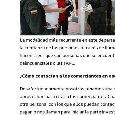
La modalidad más recurrente en este departame
la confianza de las personas, a través de llama
hacen creer que son personas que se encuent
delincuenciales o las FARC.
¿Cómo contactan a los comerciantes en es
Desafortunadamente nosotros tenemos una ba
aprovechan para citar a los comerciantes. Cua
otra persona, con los que ellos puedan contac
pagan o nos llaman para iniciar la parte invest