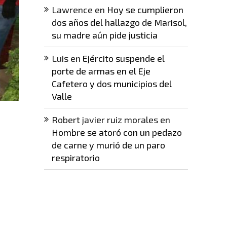
Lawrence
en
Hoy se cumplieron
dos años del hallazgo de Marisol,
su madre aún pide justicia
Luis
en
Ejército suspende el
porte de armas en el Eje
Cafetero y dos municipios del
Valle
Robert javier ruiz morales
en
Hombre se atoró con un pedazo
de carne y murió de un paro
respiratorio