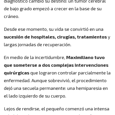
diagnóstico cambió su destino: un tumor cerebral
de bajo grado empezó a crecer en la base de su
cráneo.
Desde ese momento, su vida se convirtió en una
sucesión de hospitales, cirugías, tratamientos
y
largas jornadas de recuperación.
En medio de la incertidumbre,
Maximiliano tuvo
que someterse a dos complejas intervenciones
quirúrgicas
que lograron controlar parcialmente la
enfermedad. Aunque sobrevivió, el procedimiento
dejó una secuela permanente: una hemiparesia en
el lado izquierdo de su cuerpo.
Lejos de rendirse, el pequeño comenzó una intensa