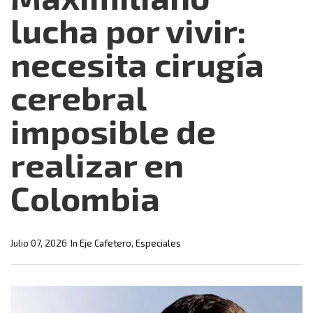
lucha por vivir:
necesita cirugía
cerebral
imposible de
realizar en
Colombia
Julio 07, 2026
In
Eje Cafetero
,
Especiales