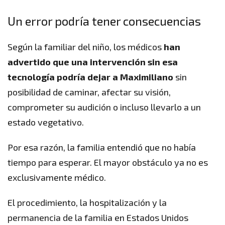
Un error podría tener consecuencias
Según la familiar del niño, los médicos
han
advertido que una intervención sin esa
tecnología podría dejar a Maximiliano
sin
posibilidad de caminar, afectar su visión,
comprometer su audición o incluso llevarlo a un
estado vegetativo.
Por esa razón, la familia entendió que no había
tiempo para esperar. El mayor obstáculo ya no es
exclusivamente médico.
El procedimiento, la hospitalización y la
permanencia de la familia en Estados Unidos