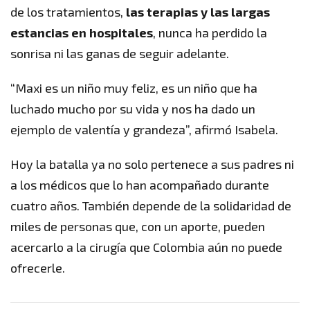
de los tratamientos,
las terapias y las largas
estancias en hospitales
, nunca ha perdido la
sonrisa ni las ganas de seguir adelante.
“Maxi es un niño muy feliz, es un niño que ha
luchado mucho por su vida y nos ha dado un
ejemplo de valentía y grandeza”, afirmó Isabela.
Hoy la batalla ya no solo pertenece a sus padres ni
a los médicos que lo han acompañado durante
cuatro años. También depende de la solidaridad de
miles de personas que, con un aporte, pueden
acercarlo a la cirugía que Colombia aún no puede
ofrecerle.