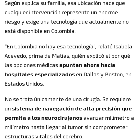
Según explica su familia, esa ubicación hace que
cualquier intervención represente un enorme
riesgo y exige una tecnología que actualmente no
está disponible en Colombia.
“En Colombia no hay esa tecnología”, relató Isabela
Acevedo, prima de Matías, quién explicó el por qué
las opciones médicas
apuntan ahora hacia
hospitales especializados
en Dallas y Boston, en
Estados Unidos.
No se trata únicamente de una cirugía. Se requiere
un
sistema de navegación de alta precisión que
permita a los neurocirujanos
avanzar milímetro a
milímetro hasta llegar al tumor sin comprometer
estructuras vitales del cerebro.