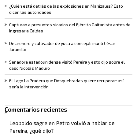
¿Quién está detrás de las explosiones en Manizales? Esto
dicen las autoridades
Capturan a presuntos sicarios del Ejército Gaitanista antes de
ingresar a Caldas
De arenero y cultivador de yuca a concejal: murió César
Jaramillo
Senadora estadounidense visitó Pereira y esto dijo sobre el
caso Nicolás Maduro
El Lago La Pradera que Dosquebradas quiere recuperar: así
sería la intervención
Comentarios recientes
Leopoldo sagre
en
Petro volvió a hablar de
Pereira, ¿qué dijo?