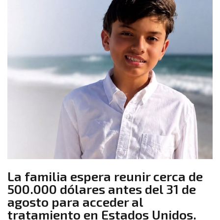
La familia espera reunir cerca de
500.000 dólares antes del 31 de
agosto para acceder al
tratamiento en Estados Unidos.