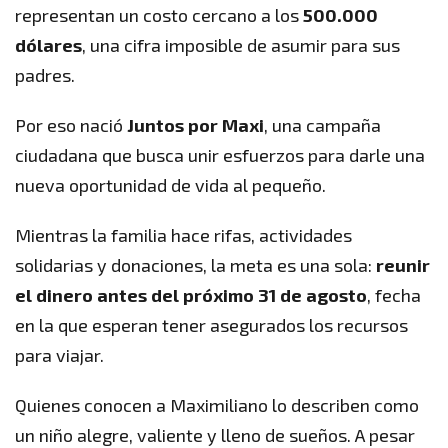
representan un costo cercano a los
500.000
dólares
, una cifra imposible de asumir para sus
padres.
Por eso nació
Juntos por Maxi
, una campaña
ciudadana que busca unir esfuerzos para darle una
nueva oportunidad de vida al pequeño.
Mientras la familia hace rifas, actividades
solidarias y donaciones, la meta es una sola:
reunir
el dinero antes del próximo 31 de agosto
, fecha
en la que esperan tener asegurados los recursos
para viajar.
Quienes conocen a Maximiliano lo describen como
un niño alegre, valiente y lleno de sueños. A pesar