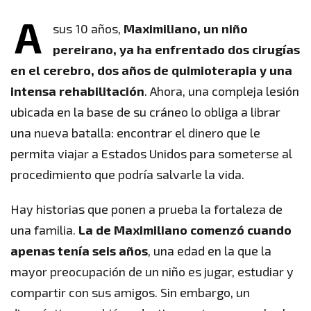
A
sus 10 años,
Maximiliano, un niño
pereirano, ya ha enfrentado dos cirugías
en el cerebro, dos años de quimioterapia y una
intensa rehabilitación
. Ahora, una compleja lesión
ubicada en la base de su cráneo lo obliga a librar
una nueva batalla: encontrar el dinero que le
permita viajar a Estados Unidos para someterse al
procedimiento que podría salvarle la vida.
Hay historias que ponen a prueba la fortaleza de
una familia.
La de Maximiliano comenzó cuando
apenas tenía seis años
, una edad en la que la
mayor preocupación de un niño es jugar, estudiar y
compartir con sus amigos. Sin embargo, un