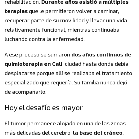
rehabilitación.
Durante años asistió a múltiples
terapias
que le permitieron volver a caminar,
recuperar parte de su movilidad y llevar una vida
relativamente funcional, mientras continuaba
luchando contra la enfermedad.
A ese proceso se sumaron
dos años continuos de
quimioterapia en Cali
, ciudad hasta donde debía
desplazarse porque allí se realizaba el tratamiento
especializado que requería. Su familia nunca dejó
de acompañarlo.
Hoy el desafío es mayor
El tumor permanece alojado en una de las zonas
más delicadas del cerebro:
la base del cráneo
.