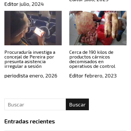
Editor
julio, 2024
Procuraduría investiga a
Cerca de 190 kilos de
concejal de Pereira por
productos cárnicos
presunta asistencia
decomisados en
irregular a sesión
operativos de control
periodista
enero, 2026
Editor
febrero, 2023
Buscar
Entradas recientes