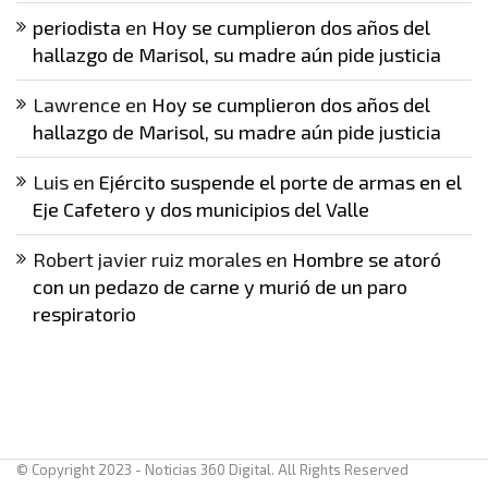
periodista
en
Hoy se cumplieron dos años del
hallazgo de Marisol, su madre aún pide justicia
Lawrence
en
Hoy se cumplieron dos años del
hallazgo de Marisol, su madre aún pide justicia
Luis
en
Ejército suspende el porte de armas en el
Eje Cafetero y dos municipios del Valle
Robert javier ruiz morales
en
Hombre se atoró
con un pedazo de carne y murió de un paro
respiratorio
© Copyright 2023 - Noticias 360 Digital. All Rights Reserved