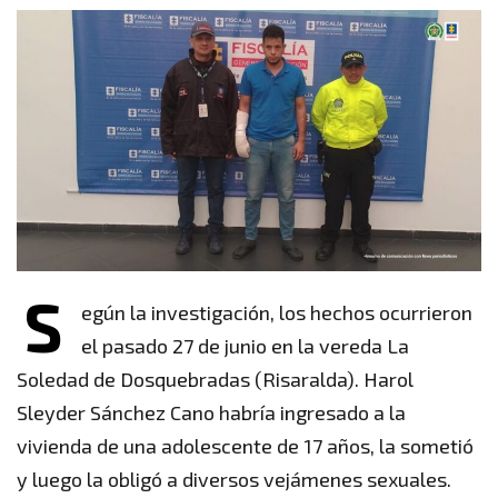
S
egún la investigación, los hechos ocurrieron
el pasado 27 de junio en la vereda La
Soledad de Dosquebradas (Risaralda). Harol
Sleyder Sánchez Cano habría ingresado a la
vivienda de una adolescente de 17 años, la sometió
y luego la obligó a diversos vejámenes sexuales.