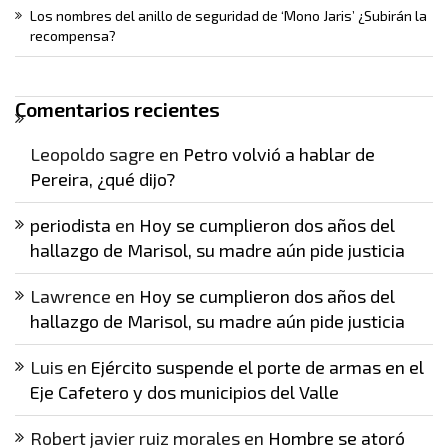
Los nombres del anillo de seguridad de ‘Mono Jaris’ ¿Subirán la
recompensa?
Comentarios recientes
Leopoldo sagre
en
Petro volvió a hablar de
Pereira, ¿qué dijo?
periodista
en
Hoy se cumplieron dos años del
hallazgo de Marisol, su madre aún pide justicia
Lawrence
en
Hoy se cumplieron dos años del
hallazgo de Marisol, su madre aún pide justicia
Luis
en
Ejército suspende el porte de armas en el
Eje Cafetero y dos municipios del Valle
Robert javier ruiz morales
en
Hombre se atoró