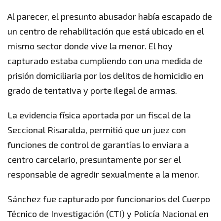
Al parecer, el presunto abusador había escapado de
un centro de rehabilitación que está ubicado en el
mismo sector donde vive la menor. El hoy
capturado estaba cumpliendo con una medida de
prisión domiciliaria por los delitos de homicidio en
grado de tentativa y porte ilegal de armas.
La evidencia física aportada por un fiscal de la
Seccional Risaralda, permitió que un juez con
funciones de control de garantías lo enviara a
centro carcelario, presuntamente por ser el
responsable de agredir sexualmente a la menor.
Sánchez fue capturado por funcionarios del Cuerpo
Técnico de Investigación (CTI) y Policía Nacional en