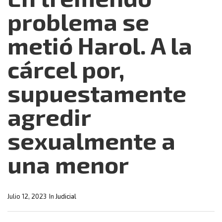
problema se
metió Harol. A la
cárcel por,
supuestamente
agredir
sexualmente a
una menor
Julio 12, 2023
In
Judicial