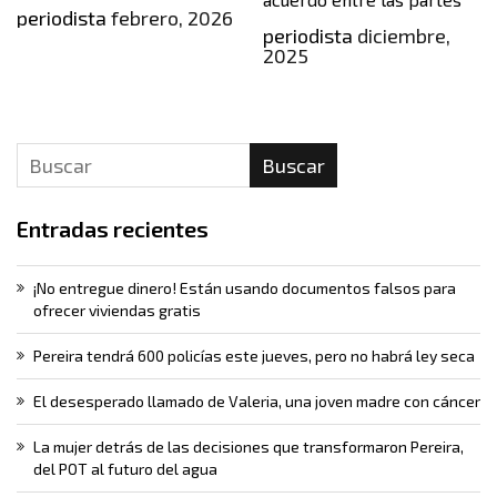
periodista
febrero, 2026
periodista
diciembre,
2025
Buscar
Entradas recientes
¡No entregue dinero! Están usando documentos falsos para
ofrecer viviendas gratis
Pereira tendrá 600 policías este jueves, pero no habrá ley seca
El desesperado llamado de Valeria, una joven madre con cáncer
La mujer detrás de las decisiones que transformaron Pereira,
del POT al futuro del agua