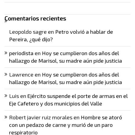
Comentarios recientes
Leopoldo sagre
en
Petro volvió a hablar de
Pereira, ¿qué dijo?
periodista
en
Hoy se cumplieron dos años del
hallazgo de Marisol, su madre aún pide justicia
Lawrence
en
Hoy se cumplieron dos años del
hallazgo de Marisol, su madre aún pide justicia
Luis
en
Ejército suspende el porte de armas en el
Eje Cafetero y dos municipios del Valle
Robert javier ruiz morales
en
Hombre se atoró
con un pedazo de carne y murió de un paro
respiratorio