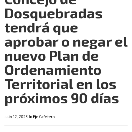
Dosquebradas
tendrá que
aprobar o negar el
nuevo Plan de
Ordenamiento
Territorial en los
próximos 90 días
Julio 12, 2023
In
Eje Cafetero