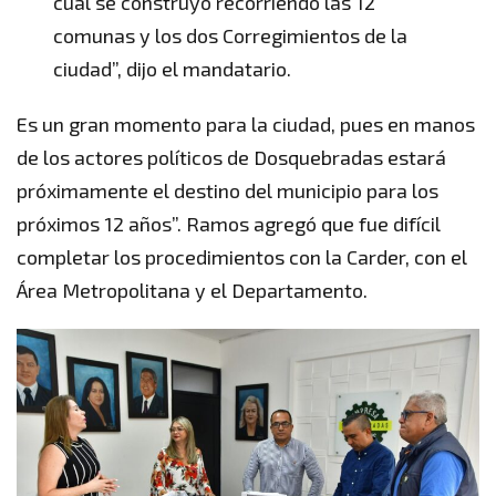
cual se construyó recorriendo las 12
comunas y los dos Corregimientos de la
ciudad”, dijo el mandatario.
Es un gran momento para la ciudad, pues en manos
de los actores políticos de Dosquebradas estará
próximamente el destino del municipio para los
próximos 12 años”. Ramos agregó que fue difícil
completar los procedimientos con la Carder, con el
Área Metropolitana y el Departamento.