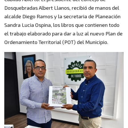
Dosquebradas Albert Llanos, recibió de manos del
alcalde Diego Ramos y la secretaria de Planeación
Sandra Lucia Ospina, los libros que contienen todo
el trabajo elaborado para dar a luz al nuevo Plan de
Ordenamiento Territorial (POT) del Municipio.