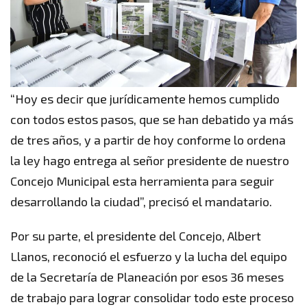
“Hoy es decir que jurídicamente hemos cumplido
con todos estos pasos, que se han debatido ya más
de tres años, y a partir de hoy conforme lo ordena
la ley hago entrega al señor presidente de nuestro
Concejo Municipal esta herramienta para seguir
desarrollando la ciudad”, precisó el mandatario.
Por su parte, el presidente del Concejo, Albert
Llanos, reconoció el esfuerzo y la lucha del equipo
de la Secretaría de Planeación por esos 36 meses
de trabajo para lograr consolidar todo este proceso