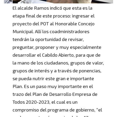
El alcalde Ramos indicó que esta es la
etapa final de este proceso: ingresar el
proyecto del POT al Honorable Concejo
Municipal. Allí los coadministradores
tendrán la oportunidad de revisar,
preguntar, proponer y muy especialmente
desarrollar el Cabildo Abierto, para que de
la mano de los ciudadanos, grupos de valor,
grupos de interés y a través de ponencias,
se pueda nutrir este gran e importante
Plan. Es un paso muy importante en el
trazo del Plan de Desarrollo Empresa de
Todos 2020-2023, el cual es un
compromiso del programa de gobierno, “el