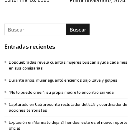
Editor
noviembre, 2024
Buscar
Entradas recientes
Dosquebradas revela cuántas mujeres buscan ayuda cada mes
en sus comisarías
Durante años, mujer aguantó encierros bajo llave y golpes
“No lo puedo creer”: su propia madre lo encontró sin vida
Capturado en Cali presunto reclutador del ELN y coordinador de
acciones terroristas
Explosión en Marmato deja 21 heridos: este es el nuevo reporte
oficial