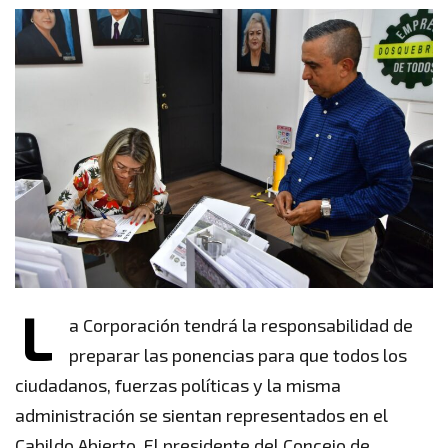
L
a Corporación tendrá la responsabilidad de
preparar las ponencias para que todos los
ciudadanos, fuerzas políticas y la misma
administración se sientan representados en el
Cabildo Abierto. El presidente del Concejo de