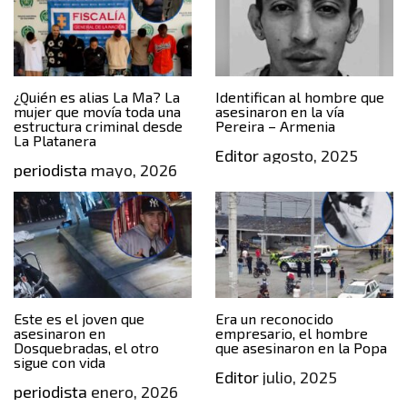
¿Quién es alias La Ma? La
Identifican al hombre que
mujer que movía toda una
asesinaron en la vía
estructura criminal desde
Pereira – Armenia
La Platanera
Editor
agosto, 2025
periodista
mayo, 2026
Este es el joven que
Era un reconocido
asesinaron en
empresario, el hombre
Dosquebradas, el otro
que asesinaron en la Popa
sigue con vida
Editor
julio, 2025
periodista
enero, 2026