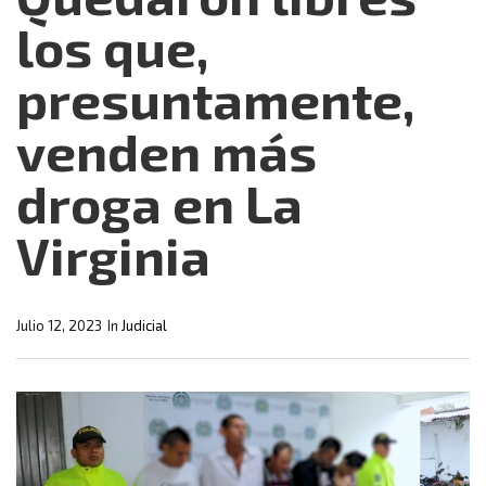
los que,
presuntamente,
venden más
droga en La
Virginia
Julio 12, 2023
In
Judicial