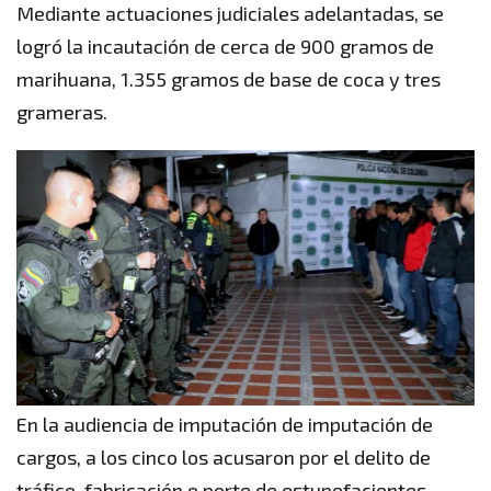
Mediante actuaciones judiciales adelantadas, se
logró la incautación de cerca de 900 gramos de
marihuana, 1.355 gramos de base de coca y tres
grameras.
En la audiencia de imputación de imputación de
cargos, a los cinco los acusaron por el delito de
tráfico, fabricación o porte de estupefacientes,