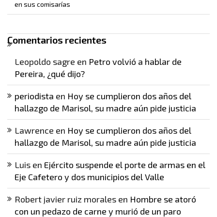
en sus comisarías
Comentarios recientes
Leopoldo sagre
en
Petro volvió a hablar de
Pereira, ¿qué dijo?
periodista
en
Hoy se cumplieron dos años del
hallazgo de Marisol, su madre aún pide justicia
Lawrence
en
Hoy se cumplieron dos años del
hallazgo de Marisol, su madre aún pide justicia
Luis
en
Ejército suspende el porte de armas en el
Eje Cafetero y dos municipios del Valle
Robert javier ruiz morales
en
Hombre se atoró
con un pedazo de carne y murió de un paro