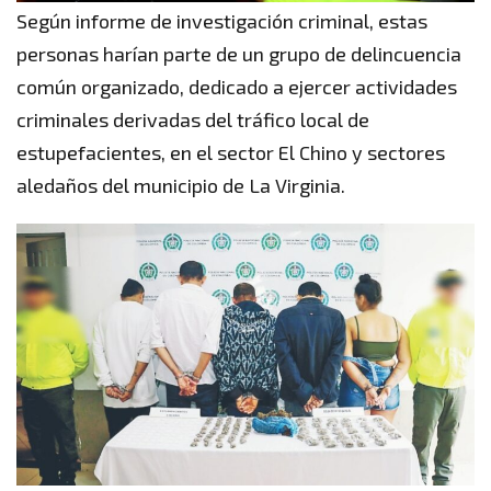
Según informe de investigación criminal, estas
personas harían parte de un grupo de delincuencia
común organizado, dedicado a ejercer actividades
criminales derivadas del tráfico local de
estupefacientes, en el sector El Chino y sectores
aledaños del municipio de La Virginia.