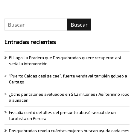
Buscar
Entradas recientes
El Lago La Pradera que Dosquebradas quiere recuperar: así
sería la intervención
“Puerto Caldas casi se cae”: fuerte vendaval también golpeó a
Cartago
¿Ocho pantalones avaluados en $1,2 millones? Así terminó robo
a almacén
Fiscalía contó detalles del presunto abusó sexual de un
tarotista en Pereira
Dosquebradas revela cuántas mujeres buscan ayuda cada mes