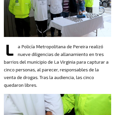
L
a Policía Metropolitana de Pereira realizó
nueve diligencias de allanamiento en tres
barrios del municipio de La Virginia para capturar a
cinco personas, al parecer, responsables de la
venta de drogas. Tras la audiencia, las cinco
quedaron libres.