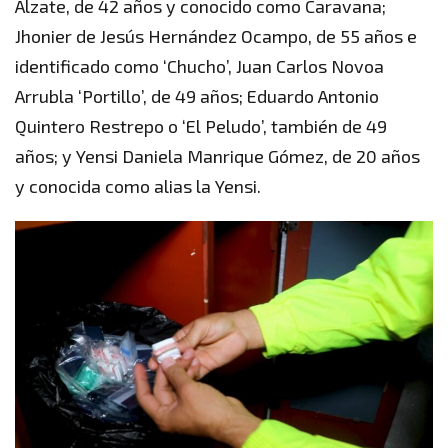
Alzate, de 42 años y conocido como Caravana;
Jhonier de Jesús Hernández Ocampo, de 55 años e
identificado como ‘Chucho’, Juan Carlos Novoa
Arrubla ‘Portillo’, de 49 años; Eduardo Antonio
Quintero Restrepo o ‘El Peludo’, también de 49
años; y Yensi Daniela Manrique Gómez, de 20 años
y conocida como alias la Yensi.