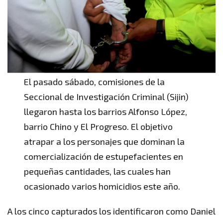
El pasado sábado, comisiones de la
Seccional de Investigación Criminal (Sijin)
llegaron hasta los barrios Alfonso López,
barrio Chino y El Progreso. El objetivo
atrapar a los personajes que dominan la
comercialización de estupefacientes en
pequeñas cantidades, las cuales han
ocasionado varios homicidios este año.
A los cinco capturados los identificaron como Daniel