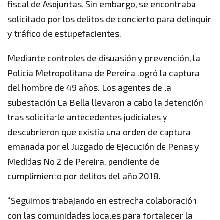
fiscal de Asojuntas. Sin embargo, se encontraba
solicitado por los delitos de concierto para delinquir
y tráfico de estupefacientes.
Mediante controles de disuasión y prevención, la
Policía Metropolitana de Pereira logró la captura
del hombre de 49 años. Los agentes de la
subestación La Bella llevaron a cabo la detención
tras solicitarle antecedentes judiciales y
descubrieron que existía una orden de captura
emanada por el Juzgado de Ejecución de Penas y
Medidas No 2 de Pereira, pendiente de
cumplimiento por delitos del año 2018.
“Seguimos trabajando en estrecha colaboración
con las comunidades locales para fortalecer la