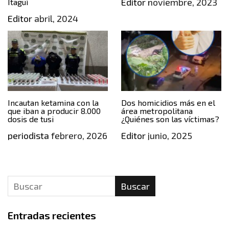
Editor
noviembre, 2023
Itagüí
Editor
abril, 2024
Incautan ketamina con la
Dos homicidios más en el
que iban a producir 8.000
área metropolitana
dosis de tusi
¿Quiénes son las víctimas?
periodista
febrero, 2026
Editor
junio, 2025
Buscar
Entradas recientes