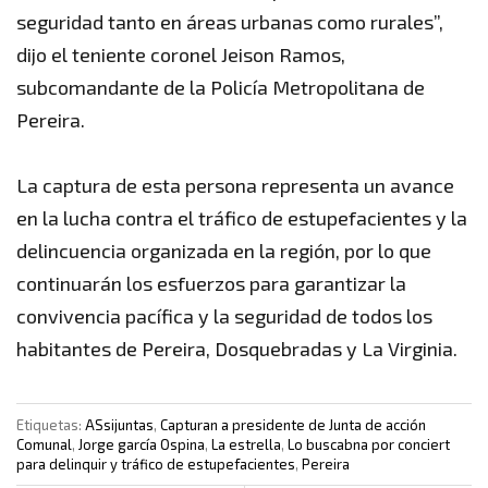
seguridad tanto en áreas urbanas como rurales”,
dijo el teniente coronel Jeison Ramos,
subcomandante de la Policía Metropolitana de
Pereira.
La captura de esta persona representa un avance
en la lucha contra el tráfico de estupefacientes y la
delincuencia organizada en la región, por lo que
continuarán los esfuerzos para garantizar la
convivencia pacífica y la seguridad de todos los
habitantes de Pereira, Dosquebradas y La Virginia.
Etiquetas:
ASsijuntas
,
Capturan a presidente de Junta de acción
Comunal
,
Jorge garcía Ospina
,
La estrella
,
Lo buscabna por conciert
para delinquir y tráfico de estupefacientes
,
Pereira