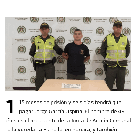
1
15 meses de prisión y seis días tendrá que
pagar Jorge García Ospina. El hombre de 49
años es el presidente de la Junta de Acción Comunal
de la vereda La Estrella, en Pereira, y también