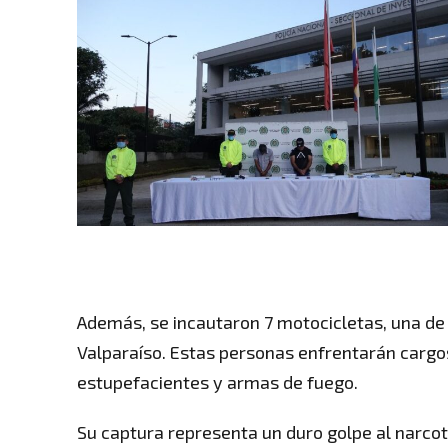
Además, se incautaron 7 motocicletas, una de 
Valparaíso. Estas personas enfrentarán cargos 
estupefacientes y armas de fuego.
Su captura representa un duro golpe al narcot