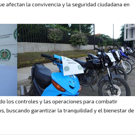
ue afectan la convivencia y la seguridad ciudadana en
do los controles y las operaciones para combatir
s, buscando garantizar la tranquilidad y el bienestar de