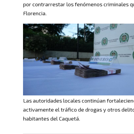
por contrarrestar los fenómenos criminales q
Florencia.
Las autoridades locales continúan fortalecien
activamente el tráfico de drogas y otros delito
habitantes del Caquetá.