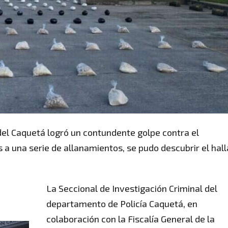
del Caquetá logró un contundente golpe contra el
as a una serie de allanamientos, se pudo descubrir el hal
La Seccional de Investigación Criminal del
departamento de Policía Caquetá, en
colaboración con la Fiscalía General de la