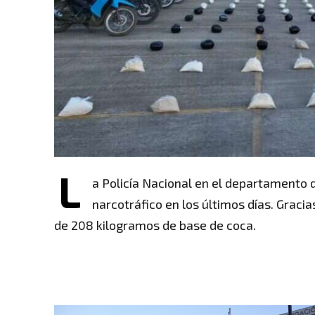
L
a Policía Nacional en el departamento 
narcotráfico en los últimos días. Graci
de 208 kilogramos de base de coca.