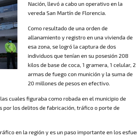
Nación, llevó a cabo un operativo en la
vereda San Martín de Florencia.
Como resultado de una orden de
allanamiento y registro en una vivienda de
esa zona, se logró la captura de dos
individuos que tenían en su posesión 208
kilos de base de coca, 1 gramera, 1 celular, 2
armas de fuego con munición y la suma de
20 millones de pesos en efectivo.
las cuales figuraba como robada en el municipio de
por los delitos de fabricación, tráfico o porte de
ráfico en la región y es un paso importante en los esfu