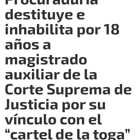
destituye e
inhabilita por 18
años a
magistrado
auxiliar de la
Corte Suprema de
Justicia por su
vínculo con el
“cartel de la toga”