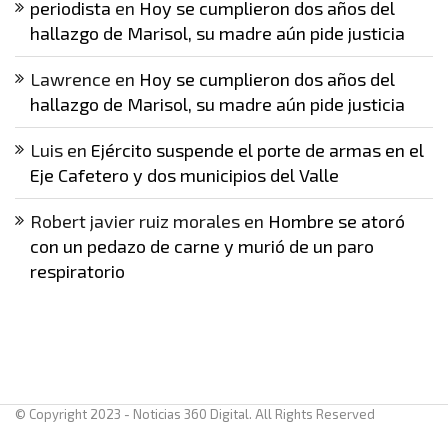
periodista
en
Hoy se cumplieron dos años del
hallazgo de Marisol, su madre aún pide justicia
Lawrence
en
Hoy se cumplieron dos años del
hallazgo de Marisol, su madre aún pide justicia
Luis
en
Ejército suspende el porte de armas en el
Eje Cafetero y dos municipios del Valle
Robert javier ruiz morales
en
Hombre se atoró
con un pedazo de carne y murió de un paro
respiratorio
© Copyright 2023 - Noticias 360 Digital. All Rights Reserved