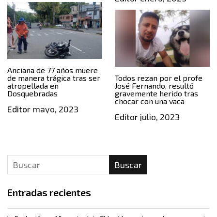
Anciana de 77 años muere
de manera trágica tras ser
Todos rezan por el profe
atropellada en
José Fernando, resultó
Dosquebradas
gravemente herido tras
chocar con una vaca
Editor
mayo, 2023
Editor
julio, 2023
Buscar
Entradas recientes