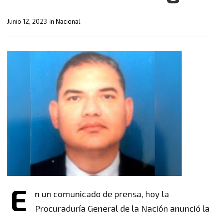
Junio 12, 2023
In
Nacional
E
n un comunicado de prensa, hoy la
Procuraduría General de la Nación anunció la