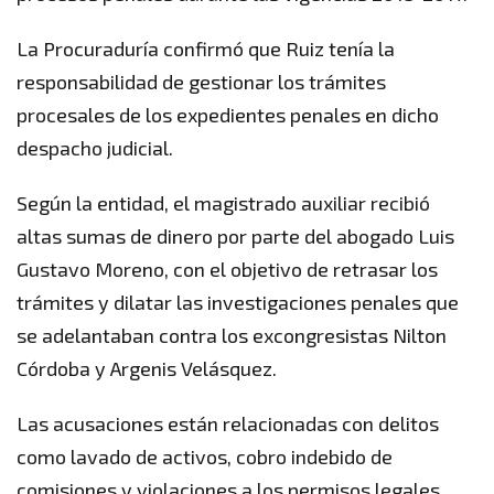
La Procuraduría confirmó que Ruiz tenía la
responsabilidad de gestionar los trámites
procesales de los expedientes penales en dicho
despacho judicial.
Según la entidad, el magistrado auxiliar recibió
altas sumas de dinero por parte del abogado Luis
Gustavo Moreno, con el objetivo de retrasar los
trámites y dilatar las investigaciones penales que
se adelantaban contra los excongresistas Nilton
Córdoba y Argenis Velásquez.
Las acusaciones están relacionadas con delitos
como lavado de activos, cobro indebido de
comisiones y violaciones a los permisos legales