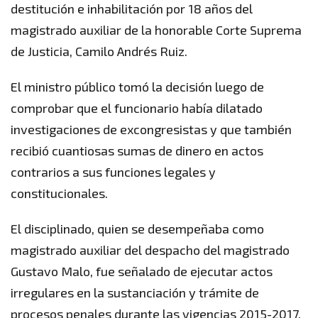
destitución e inhabilitación por 18 años del
magistrado auxiliar de la honorable Corte Suprema
de Justicia, Camilo Andrés Ruiz.
El ministro público tomó la decisión luego de
comprobar que el funcionario había dilatado
investigaciones de excongresistas y que también
recibió cuantiosas sumas de dinero en actos
contrarios a sus funciones legales y
constitucionales.
El disciplinado, quien se desempeñaba como
magistrado auxiliar del despacho del magistrado
Gustavo Malo, fue señalado de ejecutar actos
irregulares en la sustanciación y trámite de
procesos penales durante las vigencias 2015-2017.