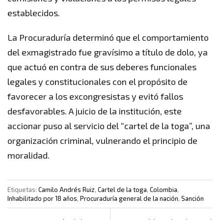
establecidos.
La Procuraduría determinó que el comportamiento
del exmagistrado fue gravísimo a título de dolo, ya
que actuó en contra de sus deberes funcionales
legales y constitucionales con el propósito de
favorecer a los excongresistas y evitó fallos
desfavorables. A juicio de la institución, este
accionar puso al servicio del “cartel de la toga”, una
organización criminal, vulnerando el principio de
moralidad.
Etiquetas:
Camilo Andrés Ruiz
,
Cartel de la toga
,
Colombia
,
Inhabilitado por 18 años
,
Procuraduría general de la nación
,
Sanción