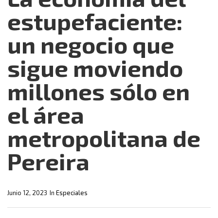
estupefaciente:
un negocio que
sigue moviendo
millones sólo en
el área
metropolitana de
Pereira
Junio 12, 2023
In
Especiales