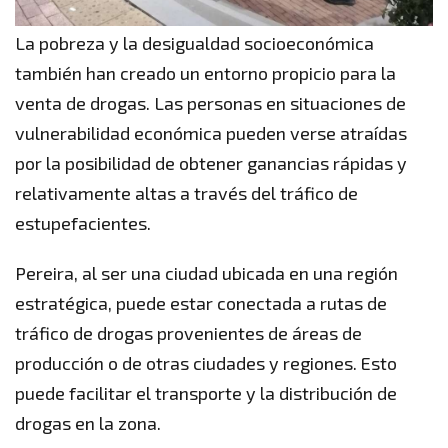
La pobreza y la desigualdad socioeconómica
también han creado un entorno propicio para la
venta de drogas. Las personas en situaciones de
vulnerabilidad económica pueden verse atraídas
por la posibilidad de obtener ganancias rápidas y
relativamente altas a través del tráfico de
estupefacientes.
Pereira, al ser una ciudad ubicada en una región
estratégica, puede estar conectada a rutas de
tráfico de drogas provenientes de áreas de
producción o de otras ciudades y regiones. Esto
puede facilitar el transporte y la distribución de
drogas en la zona.