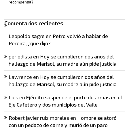
recompensa?
Comentarios recientes
Leopoldo sagre
en
Petro volvió a hablar de
Pereira, ¿qué dijo?
periodista
en
Hoy se cumplieron dos años del
hallazgo de Marisol, su madre aún pide justicia
Lawrence
en
Hoy se cumplieron dos años del
hallazgo de Marisol, su madre aún pide justicia
Luis
en
Ejército suspende el porte de armas en el
Eje Cafetero y dos municipios del Valle
Robert javier ruiz morales
en
Hombre se atoró
con un pedazo de carne y murió de un paro