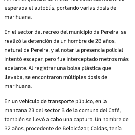
esperaba el autobús, portando varias dosis de
marihuana.
En el sector del recreo del municipio de Pereira, se
realizó la detención de un hombre de 28 años,
natural de Pereira, y al notar la presencia policial
intentó escapar, pero fue interceptado metros más
adelante. Al registrar una bolsa plástica que
llevaba, se encontraron múltiples dosis de
marihuana.
En un vehículo de transporte público, en la
manzana 23 del sector B de la comuna del Café,
también se llevó a cabo una captura. Un hombre de
32 años, procedente de Belalcázar, Caldas, tenía