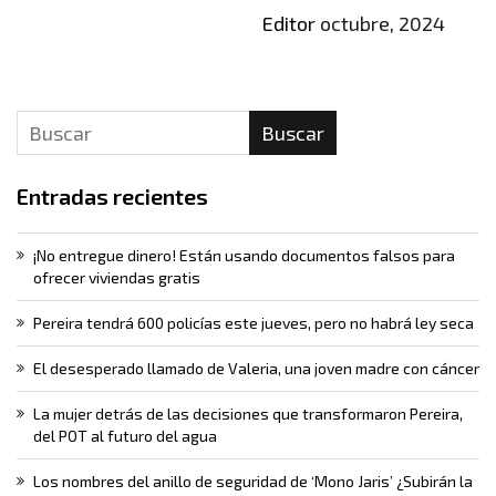
Editor
octubre, 2024
Buscar
Entradas recientes
¡No entregue dinero! Están usando documentos falsos para
ofrecer viviendas gratis
Pereira tendrá 600 policías este jueves, pero no habrá ley seca
El desesperado llamado de Valeria, una joven madre con cáncer
La mujer detrás de las decisiones que transformaron Pereira,
del POT al futuro del agua
Los nombres del anillo de seguridad de ‘Mono Jaris’ ¿Subirán la