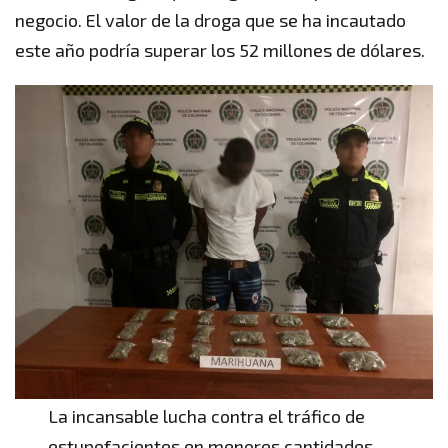
negocio. El valor de la droga que se ha incautado
este año podría superar los 52 millones de dólares.
La incansable lucha contra el tráfico de
estupefacientes en menores cantidades.