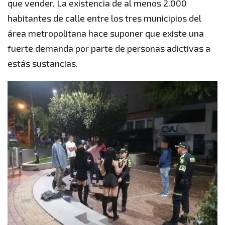
que vender. La existencia de al menos 2.000
habitantes de calle entre los tres municipios del
área metropolitana hace suponer que existe una
fuerte demanda por parte de personas adictivas a
estás sustancias.