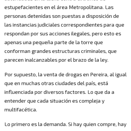
estupefacientes en el área Metropolitana. Las
personas detenidas son puestas a disposición de
las instancias judiciales correspondientes para que
respondan por sus acciones ilegales, pero esto es
apenas una pequeña parte de la torre que
conforman grandes estructuras criminales, que
parecen inalcanzables por el brazo de la ley.
Por supuesto, la venta de drogas en Pereira, al igual
que en muchas otras ciudades del país, está
influenciada por diversos factores. Lo que da a
entender que cada situación es compleja y
multifacética.
Lo primero es la demanda. Si hay quien compre, hay