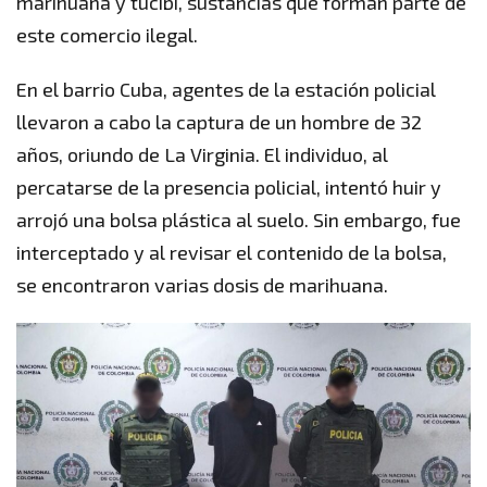
marihuana y tucibi, sustancias que forman parte de
este comercio ilegal.
En el barrio Cuba, agentes de la estación policial
llevaron a cabo la captura de un hombre de 32
años, oriundo de La Virginia. El individuo, al
percatarse de la presencia policial, intentó huir y
arrojó una bolsa plástica al suelo. Sin embargo, fue
interceptado y al revisar el contenido de la bolsa,
se encontraron varias dosis de marihuana.