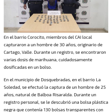
En el barrio Corocito, miembros del CAI local
capturaron a un hombre de 30 años, originario de
Cartago, Valle. Durante un registro, se encontraron
varias dosis de marihuana, cuidadosamente
dosificadas en un bolso.
En el municipio de Dosquebradas, en el barrio La
Soledad, se efectuó la captura de un hombre de 25
años, natural de Balboa Risaralda. Durante un
registro personal, se le descubrió una bolsa plástica
negra que contenía 130 bolsas transparentes con