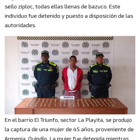
sello ziploc, todas ellas llenas de bazuco. Este
individuo fue detenido y puesto a disposición de las
autoridades.
En el barrio El Triunfo, sector La Playita, se produjo
la captura de una mujer de 45 años, proveniente de
Armenia, Quindío. La mujer fue detenida mientras