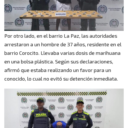
Por otro lado, en el barrio La Paz, las autoridades
arrestaron a un hombre de 37 años, residente en el
barrio Corocito. Llevaba varias dosis de marihuana
en una bolsa plástica. Según sus declaraciones,
afirmó que estaba realizando un favor para un
conocido, lo cual no evitó su detención inmediata.