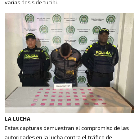
varias dosis de tucibi.
LA LUCHA
Estas capturas demuestran el compromiso de las
autoridades en la lucha contra el tráfico de