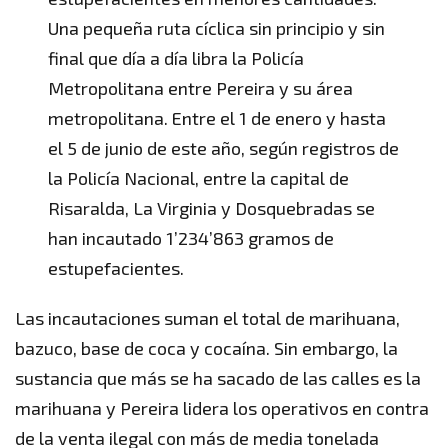
Una pequeña ruta cíclica sin principio y sin
final que día a día libra la Policía
Metropolitana entre Pereira y su área
metropolitana. Entre el 1 de enero y hasta
el 5 de junio de este año, según registros de
la Policía Nacional, entre la capital de
Risaralda, La Virginia y Dosquebradas se
han incautado 1’234’863 gramos de
estupefacientes.
Las incautaciones suman el total de marihuana,
bazuco, base de coca y cocaína. Sin embargo, la
sustancia que más se ha sacado de las calles es la
marihuana y Pereira lidera los operativos en contra
de la venta ilegal con más de media tonelada