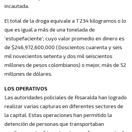
incautada.
El total de la droga equivale a 1’234 kilogramos o lo
que es igual a más de una tonelada de
‘estupefaciente’; cuyo valor promedio en dinero es
de $246,972,600,000 (Doscientos cuarenta y seis
mil novecientos setenta y dos mil seiscientos
millones de pesos colombianos) o mejor, más de 52
millones de dólares.
LOS OPERATIVOS
Las autoridades policiales de Risaralda han logrado
realizar varias capturas en diferentes sectores de
la capital. Estas operaciones han permitido la
detención de personas que transportaban