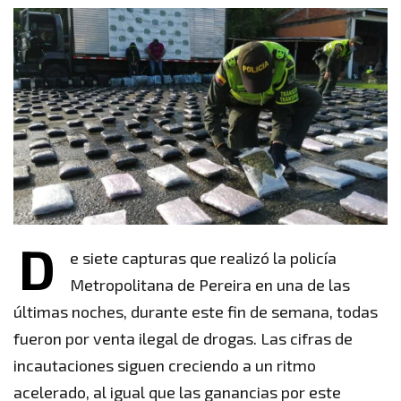
D
e siete capturas que realizó la policía
Metropolitana de Pereira en una de las
últimas noches, durante este fin de semana, todas
fueron por venta ilegal de drogas. Las cifras de
incautaciones siguen creciendo a un ritmo
acelerado, al igual que las ganancias por este