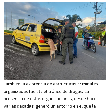
También la existencia de estructuras criminales
organizadas facilita el tráfico de drogas. La
presencia de estas organizaciones, desde hace
varias décadas, generó un entorno en el que la