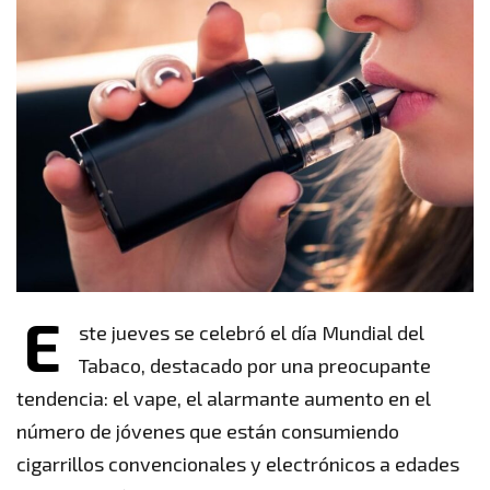
E
ste jueves se celebró el día Mundial del
Tabaco, destacado por una preocupante
tendencia: el vape, el alarmante aumento en el
número de jóvenes que están consumiendo
cigarrillos convencionales y electrónicos a edades