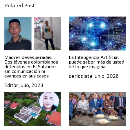
Related Post
Madres desesperadas:
La Inteligencia Artificial
Dos jóvenes colombianos
puede saber más de usted
detenidos en El Salvador
de lo que imagina
sin comunicación ni
periodista
junio, 2026
avances en sus casos
Editor
julio, 2023