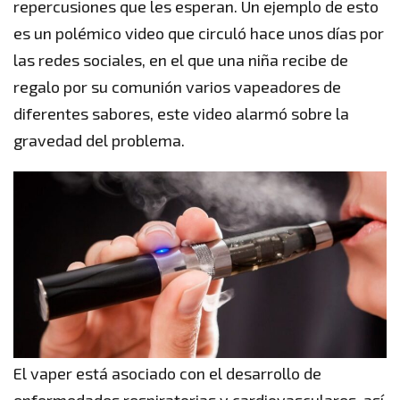
repercusiones que les esperan. Un ejemplo de esto
es un polémico video que circuló hace unos días por
las redes sociales, en el que una niña recibe de
regalo por su comunión varios vapeadores de
diferentes sabores, este video alarmó sobre la
gravedad del problema.
El vaper está asociado con el desarrollo de
enfermedades respiratorias y cardiovasculares, así