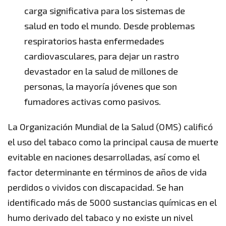
carga significativa para los sistemas de
salud en todo el mundo. Desde problemas
respiratorios hasta enfermedades
cardiovasculares, para dejar un rastro
devastador en la salud de millones de
personas, la mayoría jóvenes que son
fumadores activas como pasivos.
La Organización Mundial de la Salud (OMS) calificó
el uso del tabaco como la principal causa de muerte
evitable en naciones desarrolladas, así como el
factor determinante en términos de años de vida
perdidos o vividos con discapacidad. Se han
identificado más de 5000 sustancias químicas en el
humo derivado del tabaco y no existe un nivel