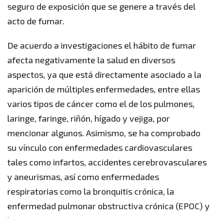
seguro de exposición que se genere a través del
acto de fumar.
De acuerdo a investigaciones el hábito de fumar
afecta negativamente la salud en diversos
aspectos, ya que está directamente asociado a la
aparición de múltiples enfermedades, entre ellas
varios tipos de cáncer como el de los pulmones,
laringe, faringe, riñón, hígado y vejiga, por
mencionar algunos. Asimismo, se ha comprobado
su vínculo con enfermedades cardiovasculares
tales como infartos, accidentes cerebrovasculares
y aneurismas, así como enfermedades
respiratorias como la bronquitis crónica, la
enfermedad pulmonar obstructiva crónica (EPOC) y