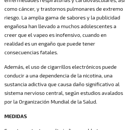
como cáncer, y trastornos pulmonares de extremo
riesgo. La amplia gama de sabores y la publicidad
engañosa han llevado a muchos adolescentes a
creer que el vapeo es inofensivo, cuando en
realidad es un engaño que puede tener
consecuencias fatales.
Además, el uso de cigarrillos electrónicos puede
conducir a una dependencia de la nicotina, una
sustancia adictiva que causa daño significativo al
sistema nervioso central, según estudios avalados
por la Organización Mundial de la Salud.
MEDIDAS