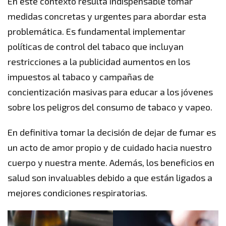
En este contexto resulta indispensable tomar
medidas concretas y urgentes para abordar esta
problemática. Es fundamental implementar
políticas de control del tabaco que incluyan
restricciones a la publicidad aumentos en los
impuestos al tabaco y campañas de
concientización masivas para educar a los jóvenes
sobre los peligros del consumo de tabaco y vapeo.
En definitiva tomar la decisión de dejar de fumar es
un acto de amor propio y de cuidado hacia nuestro
cuerpo y nuestra mente. Además, los beneficios en
salud son invaluables debido a que están ligados a
mejores condiciones respiratorias.