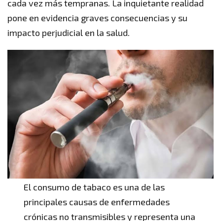
cada vez más tempranas. La inquietante realidad
pone en evidencia graves consecuencias y su
impacto perjudicial en la salud.
El consumo de tabaco es una de las
principales causas de enfermedades
crónicas no transmisibles y representa una