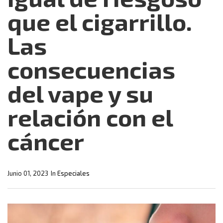
que el cigarrillo.
Las
consecuencias
del vape y su
relación con el
cáncer
Junio 01, 2023
In
Especiales