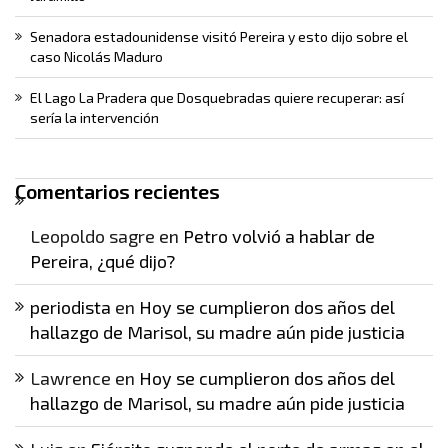
Senadora estadounidense visitó Pereira y esto dijo sobre el
caso Nicolás Maduro
El Lago La Pradera que Dosquebradas quiere recuperar: así
sería la intervención
Comentarios recientes
Leopoldo sagre
en
Petro volvió a hablar de
Pereira, ¿qué dijo?
periodista
en
Hoy se cumplieron dos años del
hallazgo de Marisol, su madre aún pide justicia
Lawrence
en
Hoy se cumplieron dos años del
hallazgo de Marisol, su madre aún pide justicia