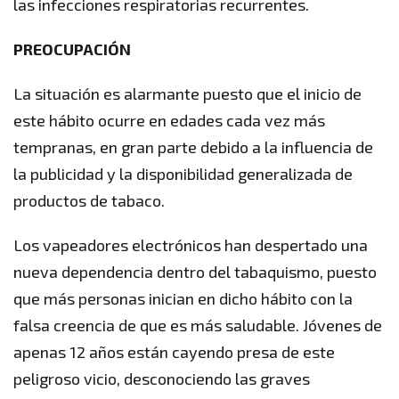
las infecciones respiratorias recurrentes.
PREOCUPACIÓN
La situación es alarmante puesto que el inicio de
este hábito ocurre en edades cada vez más
tempranas, en gran parte debido a la influencia de
la publicidad y la disponibilidad generalizada de
productos de tabaco.
Los vapeadores electrónicos han despertado una
nueva dependencia dentro del tabaquismo, puesto
que más personas inician en dicho hábito con la
falsa creencia de que es más saludable. Jóvenes de
apenas 12 años están cayendo presa de este
peligroso vicio, desconociendo las graves