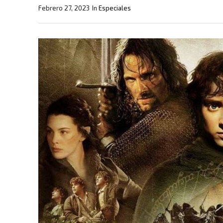
Febrero 27, 2023
In
Especiales