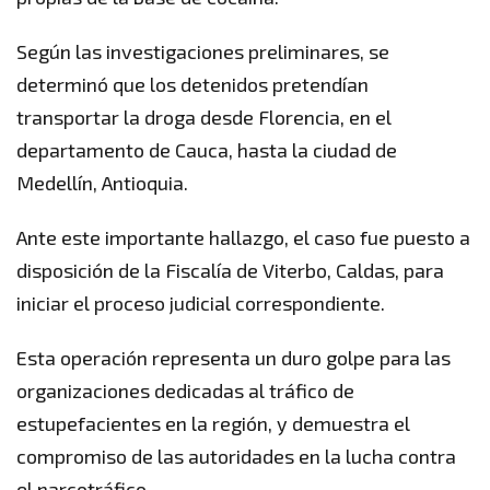
Según las investigaciones preliminares, se
determinó que los detenidos pretendían
transportar la droga desde Florencia, en el
departamento de Cauca, hasta la ciudad de
Medellín, Antioquia.
Ante este importante hallazgo, el caso fue puesto a
disposición de la Fiscalía de Viterbo, Caldas, para
iniciar el proceso judicial correspondiente.
Esta operación representa un duro golpe para las
organizaciones dedicadas al tráfico de
estupefacientes en la región, y demuestra el
compromiso de las autoridades en la lucha contra
el narcotráfico.