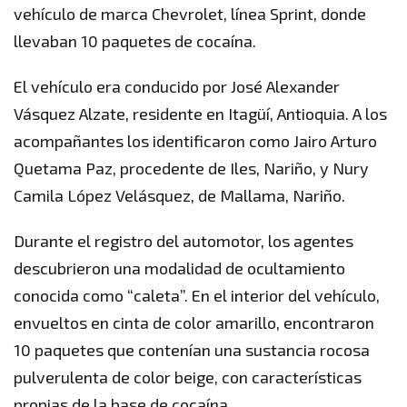
vehículo de marca Chevrolet, línea Sprint, donde
llevaban 10 paquetes de cocaína.
El vehículo era conducido por José Alexander
Vásquez Alzate, residente en Itagüí, Antioquia. A los
acompañantes los identificaron como Jairo Arturo
Quetama Paz, procedente de Iles, Nariño, y Nury
Camila López Velásquez, de Mallama, Nariño.
Durante el registro del automotor, los agentes
descubrieron una modalidad de ocultamiento
conocida como “caleta”. En el interior del vehículo,
envueltos en cinta de color amarillo, encontraron
10 paquetes que contenían una sustancia rocosa
pulverulenta de color beige, con características
propias de la base de cocaína.