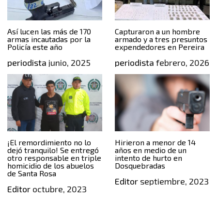
Así lucen las más de 170
Capturaron a un hombre
armas incautadas por la
armado y a tres presuntos
Policía este año
expendedores en Pereira
periodista
junio, 2025
periodista
febrero, 2026
¡El remordimiento no lo
Hirieron a menor de 14
dejó tranquilo! Se entregó
años en medio de un
otro responsable en triple
intento de hurto en
homicidio de los abuelos
Dosquebradas
de Santa Rosa
Editor
septiembre, 2023
Editor
octubre, 2023