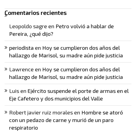
Comentarios recientes
Leopoldo sagre
en
Petro volvió a hablar de
Pereira, ¿qué dijo?
periodista
en
Hoy se cumplieron dos años del
hallazgo de Marisol, su madre aún pide justicia
Lawrence
en
Hoy se cumplieron dos años del
hallazgo de Marisol, su madre aún pide justicia
Luis
en
Ejército suspende el porte de armas en el
Eje Cafetero y dos municipios del Valle
Robert javier ruiz morales
en
Hombre se atoró
con un pedazo de carne y murió de un paro
respiratorio