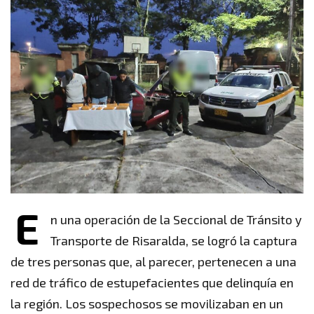
E
n una operación de la Seccional de Tránsito y
Transporte de Risaralda, se logró la captura
de tres personas que, al parecer, pertenecen a una
red de tráfico de estupefacientes que delinquía en
la región. Los sospechosos se movilizaban en un