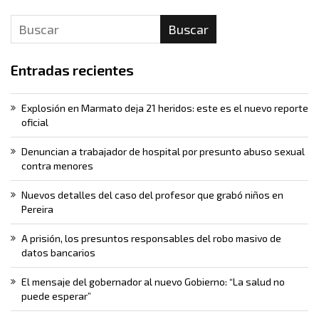
Buscar
Entradas recientes
Explosión en Marmato deja 21 heridos: este es el nuevo reporte
oficial
Denuncian a trabajador de hospital por presunto abuso sexual
contra menores
Nuevos detalles del caso del profesor que grabó niños en
Pereira
A prisión, los presuntos responsables del robo masivo de
datos bancarios
El mensaje del gobernador al nuevo Gobierno: “La salud no
puede esperar”