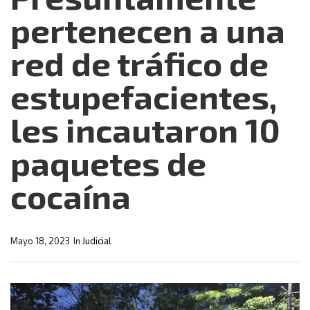
pertenecen a una
red de tráfico de
estupefacientes,
les incautaron 10
paquetes de
cocaína
Mayo 18, 2023
In
Judicial