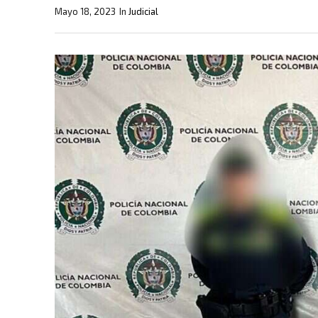
Mayo 18, 2023
In
Judicial