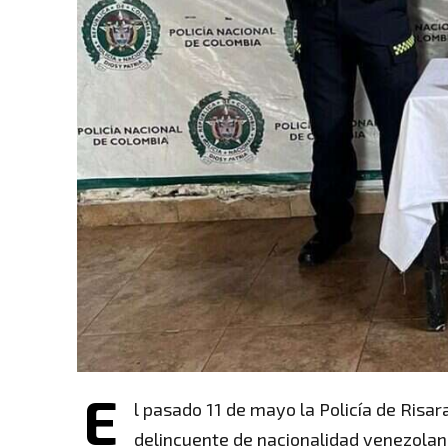
E
l pasado 11 de mayo la Policía de Risa
delincuente de nacionalidad venezolana 