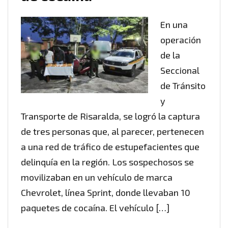
En una
operación
de la
Seccional
de Tránsito
y
Transporte de Risaralda, se logró la captura
de tres personas que, al parecer, pertenecen
a una red de tráfico de estupefacientes que
delinquía en la región. Los sospechosos se
movilizaban en un vehículo de marca
Chevrolet, línea Sprint, donde llevaban 10
paquetes de cocaína. El vehículo […]