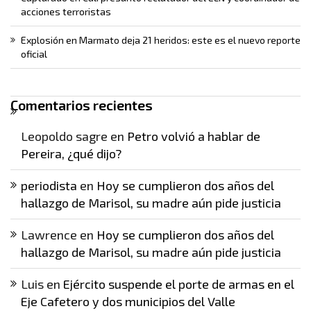
acciones terroristas
Explosión en Marmato deja 21 heridos: este es el nuevo reporte
oficial
Comentarios recientes
Leopoldo sagre
en
Petro volvió a hablar de
Pereira, ¿qué dijo?
periodista
en
Hoy se cumplieron dos años del
hallazgo de Marisol, su madre aún pide justicia
Lawrence
en
Hoy se cumplieron dos años del
hallazgo de Marisol, su madre aún pide justicia
Luis
en
Ejército suspende el porte de armas en el
Eje Cafetero y dos municipios del Valle