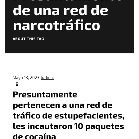
de una red de
narcotráfico
ABOUT THIS TAG
Mayo 18, 2023
Judicial
0
Presuntamente
pertenecen a una red de
tráfico de estupefacientes,
les incautaron 10 paquetes
de cocaína