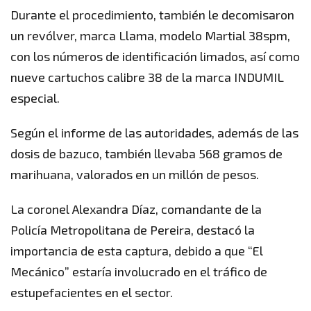
Durante el procedimiento, también le decomisaron
un revólver, marca Llama, modelo Martial 38spm,
con los números de identificación limados, así como
nueve cartuchos calibre 38 de la marca INDUMIL
especial.
Según el informe de las autoridades, además de las
dosis de bazuco, también llevaba 568 gramos de
marihuana, valorados en un millón de pesos.
La coronel Alexandra Díaz, comandante de la
Policía Metropolitana de Pereira, destacó la
importancia de esta captura, debido a que “El
Mecánico” estaría involucrado en el tráfico de
estupefacientes en el sector.