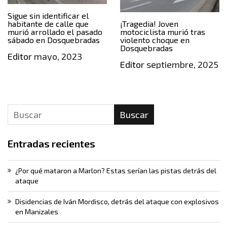
Sigue sin identificar el
habitante de calle que
¡Tragedia! Joven
murió arrollado el pasado
motociclista murió tras
sábado en Dosquebradas
violento choque en
Dosquebradas
Editor
mayo, 2023
Editor
septiembre, 2025
Buscar
Entradas recientes
¿Por qué mataron a Marlon? Estas serían las pistas detrás del
ataque
Disidencias de Iván Mordisco, detrás del ataque con explosivos
en Manizales