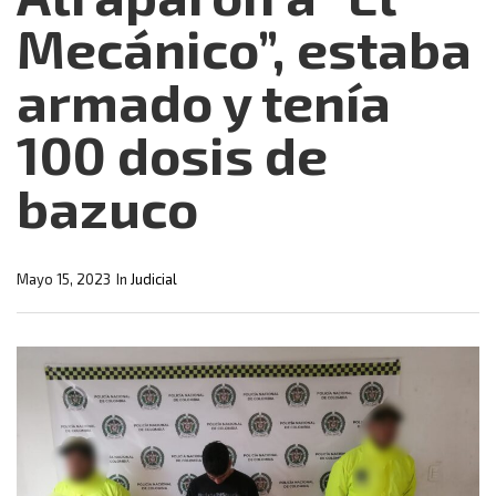
Mecánico”, estaba
armado y tenía
100 dosis de
bazuco
Mayo 15, 2023
In
Judicial