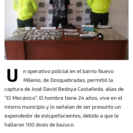
U
n operativo policial en el barrio Nuevo
Milenio, de Dosquebradas, permitió la
captura de José David Bedoya Castañeda, alias de
“El Mecánico”. El hombre tiene 24 años, vive en el
mismo municipio y lo señalan de ser presunto un
expendedor de estupefacientes, debido a que le
hallaron 100 dosis de bazuco.