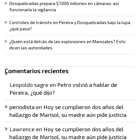
Dosquebradas prepara $7.000 millones en cámaras: así
funcionaría la vigilancia
Controles de tránsito en Pereira y Dosquebradas bajo la lupa
¿qué pasa?
¿Quién está detrás de las explosiones en Manizales? Esto
dicen las autoridades
Comentarios recientes
Leopoldo sagre
en
Petro volvió a hablar de
Pereira, ¿qué dijo?
periodista
en
Hoy se cumplieron dos años del
hallazgo de Marisol, su madre aún pide justicia
Lawrence
en
Hoy se cumplieron dos años del
hallazgo de Marisol, su madre aún pide justicia