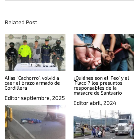
Related Post
Alias “Cachorro”, volvió a
¿Quiénes son el ‘Feo’ y el
caer el brazo armado de
‘Flaco’? los presuntos
Cordillera
responsables de la
masacre de Santuario
Editor
septiembre, 2025
Editor
abril, 2024