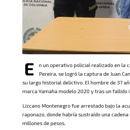
E
n un operativo policial realizado en la 
Pereira, se logró la captura de Juan C
su largo historial delictivo. El hombre de 37
marca Yamaha modelo 2020 y tras un fallido i
Lizcano Montenegro fue arrestado bajo la ac
raponazo, donde habría sustraído una cadena d
millones de pesos.