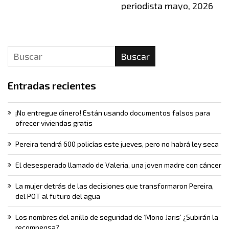
periodista
mayo, 2026
Buscar
Entradas recientes
¡No entregue dinero! Están usando documentos falsos para
ofrecer viviendas gratis
Pereira tendrá 600 policías este jueves, pero no habrá ley seca
El desesperado llamado de Valeria, una joven madre con cáncer
La mujer detrás de las decisiones que transformaron Pereira,
del POT al futuro del agua
Los nombres del anillo de seguridad de ‘Mono Jaris’ ¿Subirán la
recompensa?