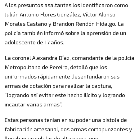
A los presuntos asaltantes los identificaron como
Julián Antonio Flores González, Víctor Alonso
Morales Castaño y Brandon Rendón Hidalgo. La
policía también informó sobre la aprensión de un
adolescente de 17 años.
La coronel Alexandra Díaz, comandante de la policía
Metropolitana de Pereira, detalló que los
uniformados rápidamente desenfundaron sus
armas de dotación para realizar la captura,
“logrando así evitar este hecho ilícito y logrando
incautar varias armas”.
Estas personas tenían en su poder una pistola de
fabricación artesanal, dos armas cortopunzantes y
llevaban un celular de alta gama, que