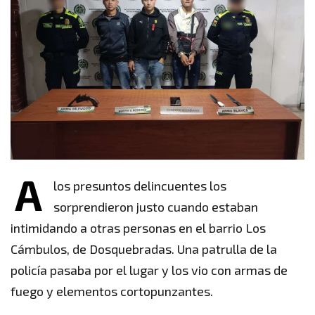
A
los presuntos delincuentes los
sorprendieron justo cuando estaban
intimidando a otras personas en el barrio Los
Cámbulos, de Dosquebradas. Una patrulla de la
policía pasaba por el lugar y los vio con armas de
fuego y elementos cortopunzantes.