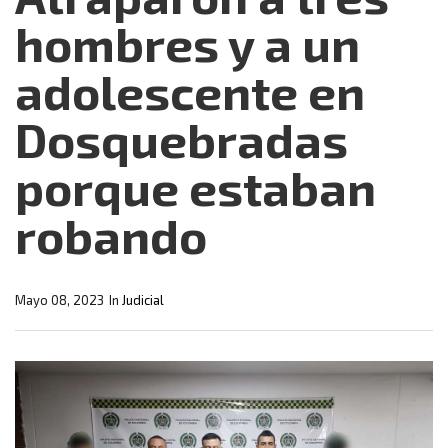
hombres y a un
adolescente en
Dosquebradas
porque estaban
robando
Mayo 08, 2023
In
Judicial