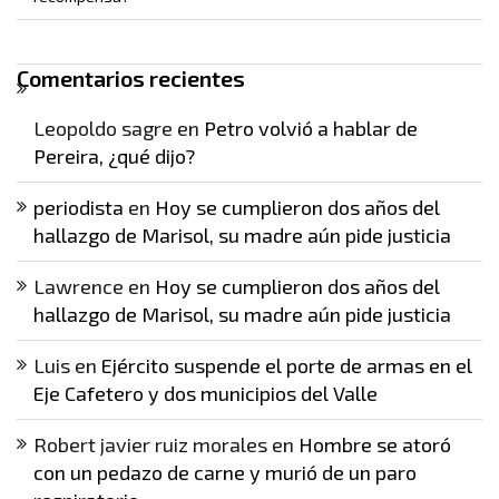
Comentarios recientes
Leopoldo sagre
en
Petro volvió a hablar de
Pereira, ¿qué dijo?
periodista
en
Hoy se cumplieron dos años del
hallazgo de Marisol, su madre aún pide justicia
Lawrence
en
Hoy se cumplieron dos años del
hallazgo de Marisol, su madre aún pide justicia
Luis
en
Ejército suspende el porte de armas en el
Eje Cafetero y dos municipios del Valle
Robert javier ruiz morales
en
Hombre se atoró
con un pedazo de carne y murió de un paro