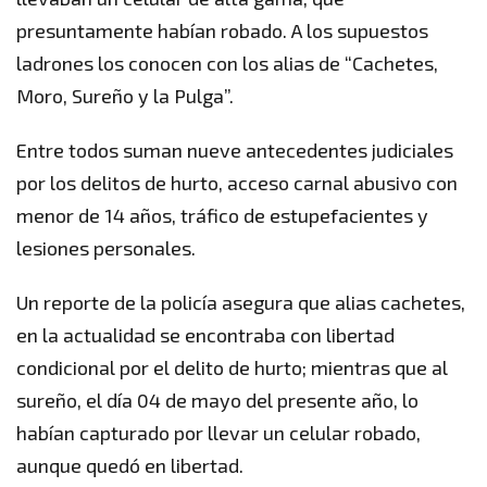
presuntamente habían robado. A los supuestos
ladrones los conocen con los alias de “Cachetes,
Moro, Sureño y la Pulga”.
Entre todos suman nueve antecedentes judiciales
por los delitos de hurto, acceso carnal abusivo con
menor de 14 años, tráfico de estupefacientes y
lesiones personales.
Un reporte de la policía asegura que alias cachetes,
en la actualidad se encontraba con libertad
condicional por el delito de hurto; mientras que al
sureño, el día 04 de mayo del presente año, lo
habían capturado por llevar un celular robado,
aunque quedó en libertad.