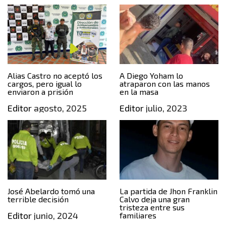
Alias Castro no aceptó los
A Diego Yoham lo
cargos, pero igual lo
atraparon con las manos
enviaron a prisión
en la masa
Editor
agosto, 2025
Editor
julio, 2023
José Abelardo tomó una
La partida de Jhon Franklin
terrible decisión
Calvo deja una gran
tristeza entre sus
Editor
junio, 2024
familiares