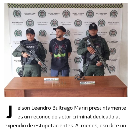
J
eison Leandro Buitrago Marín presuntamente
es un reconocido actor criminal dedicado al
expendio de estupefacientes. Al menos, eso dice un