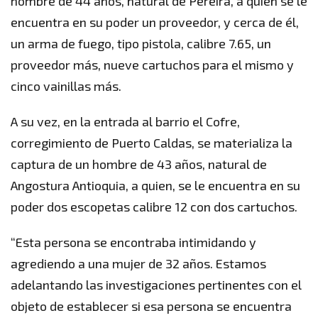
hombre de 44 años, natural de Pereira, a quien se le
encuentra en su poder un proveedor, y cerca de él,
un arma de fuego, tipo pistola, calibre 7.65, un
proveedor más, nueve cartuchos para el mismo y
cinco vainillas más.
A su vez, en la entrada al barrio el Cofre,
corregimiento de Puerto Caldas, se materializa la
captura de un hombre de 43 años, natural de
Angostura Antioquia, a quien, se le encuentra en su
poder dos escopetas calibre 12 con dos cartuchos.
“Esta persona se encontraba intimidando y
agrediendo a una mujer de 32 años. Estamos
adelantando las investigaciones pertinentes con el
objeto de establecer si esa persona se encuentra