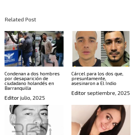
Related Post
Condenan a dos hombres
Cárcel para los dos que,
por desaparición de
presuntamente,
ciudadano holandés en
asesinaron a El Indio
Barranquilla
Editor
septiembre, 2025
Editor
julio, 2025