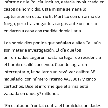
informe de la Policía. Incluso, estaría involucrado en
casos de homicidio. Esta misma semana lo
capturaron en el barrio El Martillo con un arma de
fuego, pero tras negar los cargos ante un juez lo
enviaron a casa con medida domiciliaria.
Los homicidios por los que señalan a alias Cali aún
son materia investigación. El día que los
uniformados llegaron hasta su lugar de residencia
el hombre salió corriendo. Cuando lograron
interceptarlo, le hallaron un revólver calibre 38,
niquelado, con número interno AAW9617 y cinco
cartuchos. Dice el informe que el arma está
valuada en unos $7 millones.
“En el ataque frontal contra el homicidio, unidades