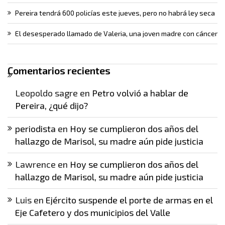
Pereira tendrá 600 policías este jueves, pero no habrá ley seca
El desesperado llamado de Valeria, una joven madre con cáncer
Comentarios recientes
Leopoldo sagre
en
Petro volvió a hablar de
Pereira, ¿qué dijo?
periodista
en
Hoy se cumplieron dos años del
hallazgo de Marisol, su madre aún pide justicia
Lawrence
en
Hoy se cumplieron dos años del
hallazgo de Marisol, su madre aún pide justicia
Luis
en
Ejército suspende el porte de armas en el
Eje Cafetero y dos municipios del Valle