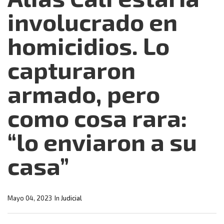
involucrado en
homicidios. Lo
capturaron
armado, pero
como cosa rara:
“lo enviaron a su
casa”
Mayo 04, 2023
In
Judicial