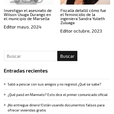
Investigan el asesinato de
Fiscalía detalló cómo fue
Wilson Úsuga Durango en
el feminicidio de la
el municipio de Marsella
ingeniera Sandra Yulieth
Zuluaga
Editor
mayo, 2024
Editor
octubre, 2023
Buscar
Entradas recientes
Salió a pescar con sus amigos y no regresó ¿Qué se sabe?
¿Qué pasó en Marmato? Esto dice el primer comunicado oficial
¡No entregue dinero! Están usando documentos falsos para
ofrecer viviendas gratis