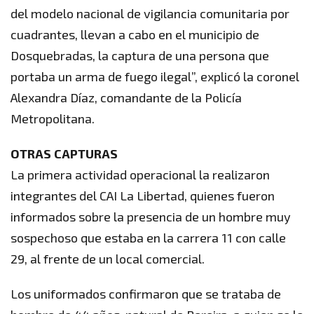
del modelo nacional de vigilancia comunitaria por
cuadrantes, llevan a cabo en el municipio de
Dosquebradas, la captura de una persona que
portaba un arma de fuego ilegal”, explicó la coronel
Alexandra Díaz, comandante de la Policía
Metropolitana.
OTRAS CAPTURAS
La primera actividad operacional la realizaron
integrantes del CAI La Libertad, quienes fueron
informados sobre la presencia de un hombre muy
sospechoso que estaba en la carrera 11 con calle
29, al frente de un local comercial.
Los uniformados confirmaron que se trataba de