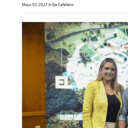
Mayo 03, 2023
In
Eje Cafetero