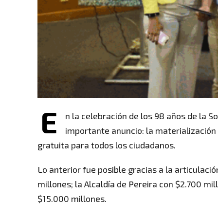
E
n la celebración de los 98 años de la S
importante anuncio: la materialización
gratuita para todos los ciudadanos.
Lo anterior fue posible gracias a la articulaci
millones; la Alcaldía de Pereira con $2.700 m
$15.000 millones.