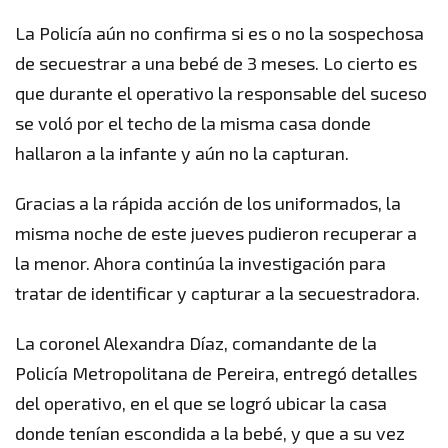
La Policía aún no confirma si es o no la sospechosa
de secuestrar a una bebé de 3 meses. Lo cierto es
que durante el operativo la responsable del suceso
se voló por el techo de la misma casa donde
hallaron a la infante y aún no la capturan.
Gracias a la rápida acción de los uniformados, la
misma noche de este jueves pudieron recuperar a
la menor. Ahora continúa la investigación para
tratar de identificar y capturar a la secuestradora.
La coronel Alexandra Díaz, comandante de la
Policía Metropolitana de Pereira, entregó detalles
del operativo, en el que se logró ubicar la casa
donde tenían escondida a la bebé, y que a su vez