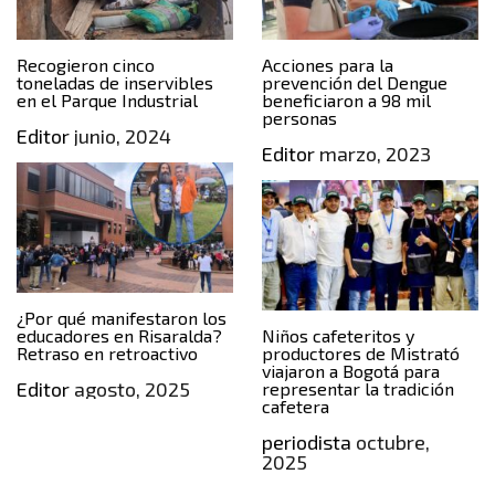
Recogieron cinco
Acciones para la
toneladas de inservibles
prevención del Dengue
en el Parque Industrial
beneficiaron a 98 mil
personas
Editor
junio, 2024
Editor
marzo, 2023
¿Por qué manifestaron los
educadores en Risaralda?
Niños cafeteritos y
Retraso en retroactivo
productores de Mistrató
viajaron a Bogotá para
Editor
agosto, 2025
representar la tradición
cafetera
periodista
octubre,
2025