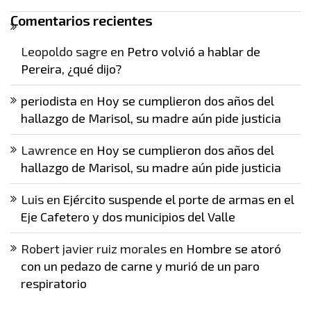
Comentarios recientes
Leopoldo sagre
en
Petro volvió a hablar de
Pereira, ¿qué dijo?
periodista
en
Hoy se cumplieron dos años del
hallazgo de Marisol, su madre aún pide justicia
Lawrence
en
Hoy se cumplieron dos años del
hallazgo de Marisol, su madre aún pide justicia
Luis
en
Ejército suspende el porte de armas en el
Eje Cafetero y dos municipios del Valle
Robert javier ruiz morales
en
Hombre se atoró
con un pedazo de carne y murió de un paro
respiratorio