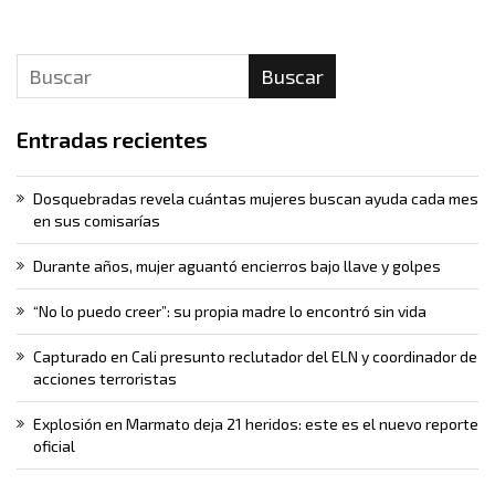
Buscar
Entradas recientes
Dosquebradas revela cuántas mujeres buscan ayuda cada mes
en sus comisarías
Durante años, mujer aguantó encierros bajo llave y golpes
“No lo puedo creer”: su propia madre lo encontró sin vida
Capturado en Cali presunto reclutador del ELN y coordinador de
acciones terroristas
Explosión en Marmato deja 21 heridos: este es el nuevo reporte
oficial