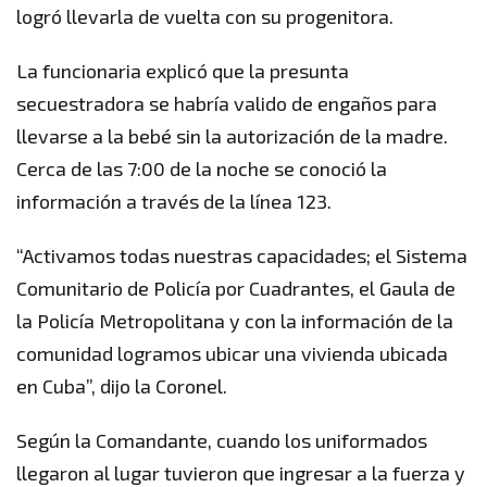
logró llevarla de vuelta con su progenitora.
La funcionaria explicó que la presunta
secuestradora se habría valido de engaños para
llevarse a la bebé sin la autorización de la madre.
Cerca de las 7:00 de la noche se conoció la
información a través de la línea 123.
“Activamos todas nuestras capacidades; el Sistema
Comunitario de Policía por Cuadrantes, el Gaula de
la Policía Metropolitana y con la información de la
comunidad logramos ubicar una vivienda ubicada
en Cuba”, dijo la Coronel.
Según la Comandante, cuando los uniformados
llegaron al lugar tuvieron que ingresar a la fuerza y