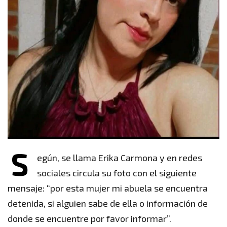
S
egún, se llama Erika Carmona y en redes
sociales circula su foto con el siguiente
mensaje: “por esta mujer mi abuela se encuentra
detenida, si alguien sabe de ella o información de
donde se encuentre por favor informar”.