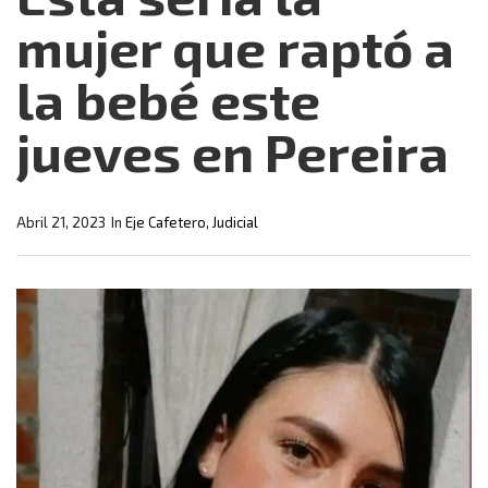
mujer que raptó a
la bebé este
jueves en Pereira
Abril 21, 2023
In
Eje Cafetero
,
Judicial