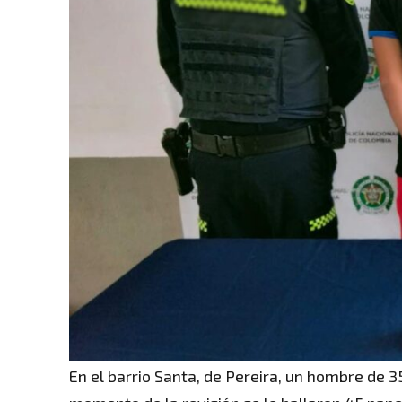
En el barrio Santa, de Pereira, un hombre de 3