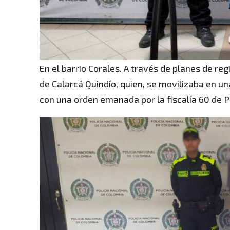
En el barrio Corales. A través de planes de reg
de Calarcá Quindío, quien, se movilizaba en un
con una orden emanada por la fiscalía 60 de P