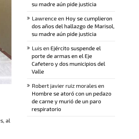
su madre aún pide justicia
Lawrence
en
Hoy se cumplieron
dos años del hallazgo de Marisol,
su madre aún pide justicia
Luis
en
Ejército suspende el
porte de armas en el Eje
Cafetero y dos municipios del
Valle
Robert javier ruiz morales
en
Hombre se atoró con un pedazo
de carne y murió de un paro
respiratorio
s, al