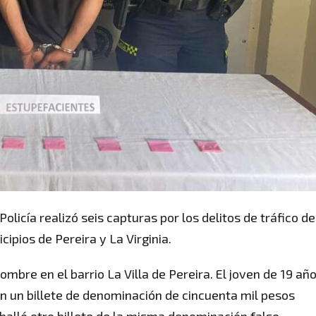
Policía realizó seis capturas por los delitos de tráfico de
ipios de Pereira y La Virginia.
bre en el barrio La Villa de Pereira. El joven de 19 año
n un billete de denominación de cincuenta mil pesos