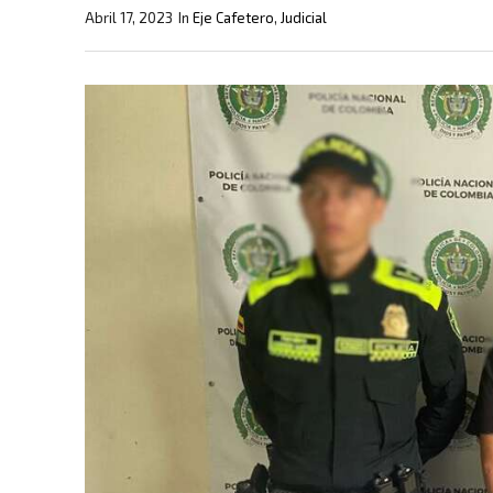
Abril 17, 2023
In
Eje Cafetero
,
Judicial