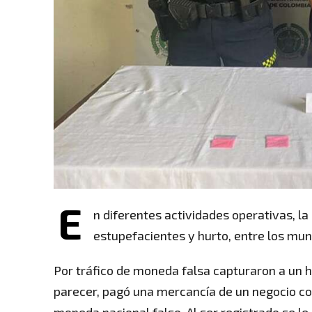
E
n diferentes actividades operativas, la 
estupefacientes y hurto, entre los munic
Por tráfico de moneda falsa capturaron a un hom
parecer, pagó una mercancía de un negocio co