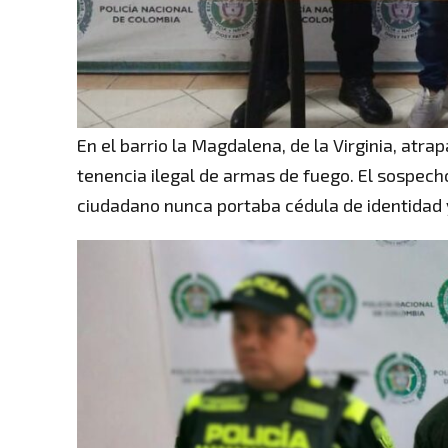
En el barrio la Magdalena, de la Virginia, atra
tenencia ilegal de armas de fuego. El sospechos
ciudadano nunca portaba cédula de identidad 