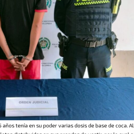
5 años tenía en su poder varias dosis de base de coca. Al