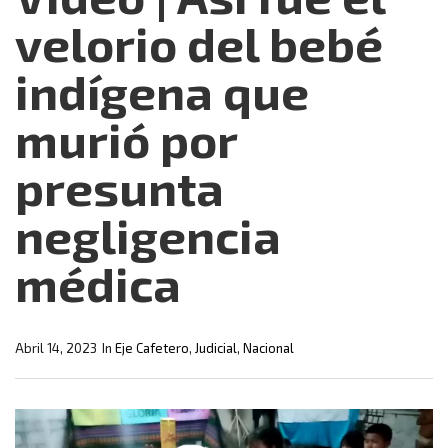
velorio del bebé
indígena que
murió por
presunta
negligencia
médica
Abril 14, 2023
In
Eje Cafetero
,
Judicial
,
Nacional