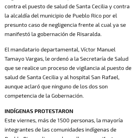
contra el puesto de salud de Santa Cecilia y contra
la alcaldía del municipio de Pueblo Rico por el
presunto caso de negligencia frente al cual ya se
manifestó la gobernación de Risaralda.
El mandatario departamental, Víctor Manuel
Tamayo Vargas, le ordenó a la Secretaría de Salud
que se realice un proceso de vigilancia al puesto de
salud de Santa Cecilia y al hospital San Rafael,
aunque aclaró que ninguno de los dos son
competencia de la Gobernación.
INDÍGENAS PROTESTARON
Este viernes, más de 1500 personas, la mayoría
integrantes de las comunidades indígenas de