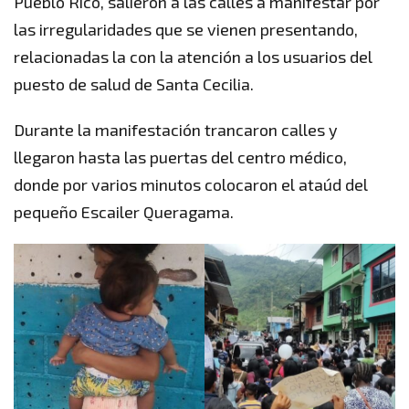
Pueblo Rico, salieron a las calles a manifestar por
las irregularidades que se vienen presentando,
relacionadas la con la atención a los usuarios del
puesto de salud de Santa Cecilia.
Durante la manifestación trancaron calles y
llegaron hasta las puertas del centro médico,
donde por varios minutos colocaron el ataúd del
pequeño Escailer Queragama.