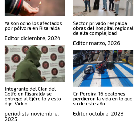
Ya son ocho los afectados
Sector privado respalda
por pólvora en Risaralda
obras del hospital regional
de alta complejidad
Editor
diciembre, 2024
Editor
marzo, 2026
Integrante del Clan del
Golfo en Risaralda se
En Pereira, 16 peatones
entregó al Ejército y esto
perdieron la vida en lo que
dijo: Video
va de este año
periodista
noviembre,
Editor
octubre, 2023
2025