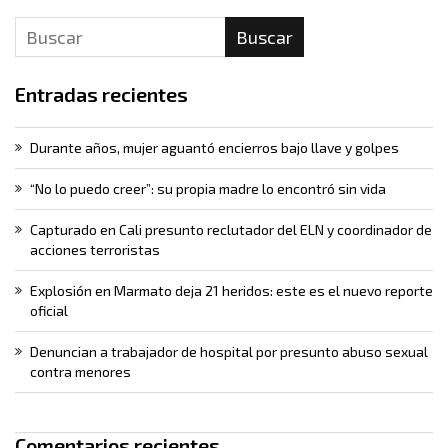
Buscar
Entradas recientes
Durante años, mujer aguantó encierros bajo llave y golpes
“No lo puedo creer”: su propia madre lo encontró sin vida
Capturado en Cali presunto reclutador del ELN y coordinador de
acciones terroristas
Explosión en Marmato deja 21 heridos: este es el nuevo reporte
oficial
Denuncian a trabajador de hospital por presunto abuso sexual
contra menores
Comentarios recientes