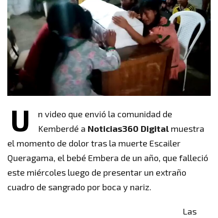
U
n video que envió la comunidad de
Kemberdé a
Noticias360 Digital
muestra
el momento de dolor tras la muerte Escailer
Queragama, el bebé Embera de un año, que falleció
este miércoles luego de presentar un extraño
cuadro de sangrado por boca y nariz.
Las