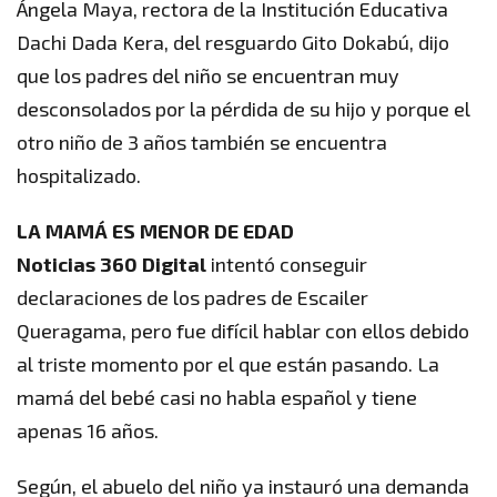
Ángela Maya, rectora de la Institución Educativa
Dachi Dada Kera, del resguardo Gito Dokabú, dijo
que los padres del niño se encuentran muy
desconsolados por la pérdida de su hijo y porque el
otro niño de 3 años también se encuentra
hospitalizado.
LA MAMÁ ES MENOR DE EDAD
Noticias 360 Digital
intentó conseguir
declaraciones de los padres de Escailer
Queragama, pero fue difícil hablar con ellos debido
al triste momento por el que están pasando. La
mamá del bebé casi no habla español y tiene
apenas 16 años.
Según, el abuelo del niño ya instauró una demanda