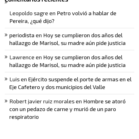
Leopoldo sagre
en
Petro volvió a hablar de
Pereira, ¿qué dijo?
periodista
en
Hoy se cumplieron dos años del
hallazgo de Marisol, su madre aún pide justicia
Lawrence
en
Hoy se cumplieron dos años del
hallazgo de Marisol, su madre aún pide justicia
Luis
en
Ejército suspende el porte de armas en el
Eje Cafetero y dos municipios del Valle
Robert javier ruiz morales
en
Hombre se atoró
con un pedazo de carne y murió de un paro
respiratorio