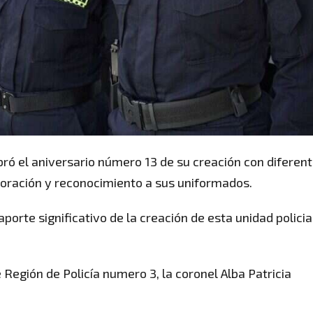
bró el aniversario número 13 de su creación con diferen
oración y reconocimiento a sus uniformados.
orte significativo de la creación de esta unidad policia
Región de Policía numero 3, la coronel Alba Patricia