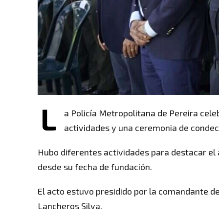
L
a Policía Metropolitana de Pereira cele
actividades y una ceremonia de condec
Hubo diferentes actividades para destacar el ap
desde su fecha de fundación.
El acto estuvo presidido por la comandante de 
Lancheros Silva.