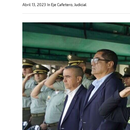
Abril 13, 2023
In
Eje Cafetero
,
Judicial