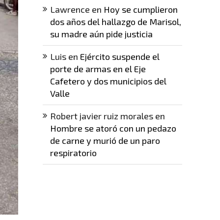
Lawrence
en
Hoy se cumplieron
dos años del hallazgo de Marisol,
su madre aún pide justicia
Luis
en
Ejército suspende el
porte de armas en el Eje
Cafetero y dos municipios del
Valle
Robert javier ruiz morales
en
Hombre se atoró con un pedazo
de carne y murió de un paro
respiratorio