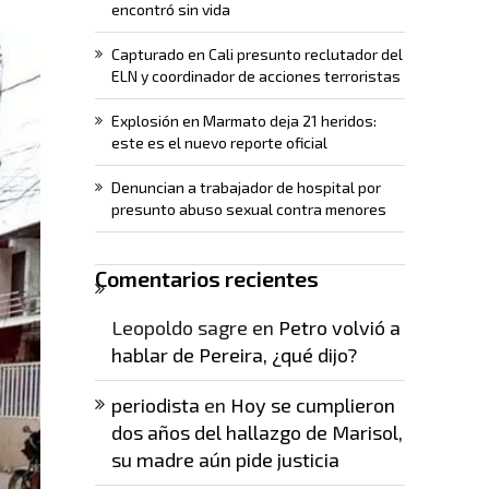
encontró sin vida
Capturado en Cali presunto reclutador del
ELN y coordinador de acciones terroristas
Explosión en Marmato deja 21 heridos:
este es el nuevo reporte oficial
Denuncian a trabajador de hospital por
presunto abuso sexual contra menores
Comentarios recientes
Leopoldo sagre
en
Petro volvió a
hablar de Pereira, ¿qué dijo?
periodista
en
Hoy se cumplieron
dos años del hallazgo de Marisol,
su madre aún pide justicia