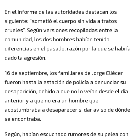
En el informe de las autoridades destacan los
siguiente: “sometió el cuerpo sin vida a tratos
crueles”. Según versiones recopiladas entre la
comunidad, los dos hombres habían tenido
diferencias en el pasado, razón por la que se habría
dado la agresión.
16 de septiembre, los familiares de Jorge Eliécer
fueron hasta la estación de policía a denunciar su
desaparición, debido a que no lo veían desde el día
anterior y a que no era un hombre que
acostumbraba a desaparecer si dar aviso de dónde
se encontraba.
Según, habían escuchado rumores de su pelea con