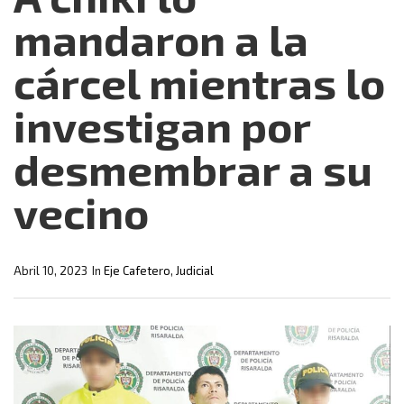
mandaron a la
cárcel mientras lo
investigan por
desmembrar a su
vecino
Abril 10, 2023
In
Eje Cafetero
,
Judicial