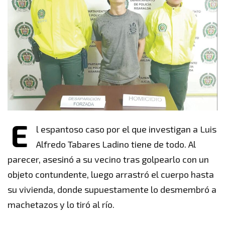
E
l espantoso caso por el que investigan a Luis
Alfredo Tabares Ladino tiene de todo. Al
parecer, asesinó a su vecino tras golpearlo con un
objeto contundente, luego arrastró el cuerpo hasta
su vivienda, donde supuestamente lo desmembró a
machetazos y lo tiró al río.