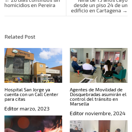
homicidios en Pereira
desde un piso 24 de un
edificio en Cartagena
→
Related Post
Hospital San Jorge ya
Agentes de Movilidad de
cuenta con un Call Center
Dosquebradas asumirán el
para citas
control del tránsito en
Marsella
Editor
marzo, 2023
Editor
noviembre, 2024