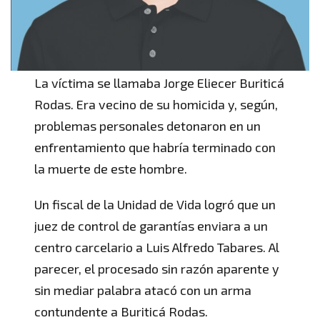
La víctima se llamaba Jorge Eliecer Buriticá
Rodas. Era vecino de su homicida y, según,
problemas personales detonaron en un
enfrentamiento que habría terminado con
la muerte de este hombre.
Un fiscal de la Unidad de Vida logró que un
juez de control de garantías enviara a un
centro carcelario a Luis Alfredo Tabares. Al
parecer, el procesado sin razón aparente y
sin mediar palabra atacó con un arma
contundente a Buriticá Rodas.