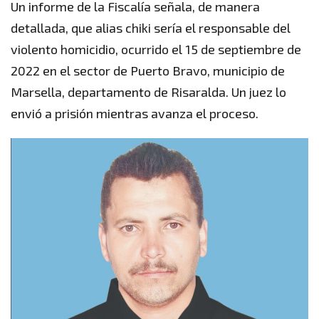
Un informe de la Fiscalía señala, de manera
detallada, que alias chiki sería el responsable del
violento homicidio, ocurrido el 15 de septiembre de
2022 en el sector de Puerto Bravo, municipio de
Marsella, departamento de Risaralda. Un juez lo
envió a prisión mientras avanza el proceso.