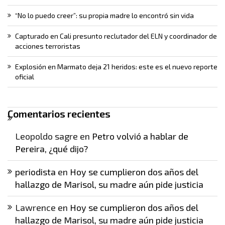
“No lo puedo creer”: su propia madre lo encontró sin vida
Capturado en Cali presunto reclutador del ELN y coordinador de
acciones terroristas
Explosión en Marmato deja 21 heridos: este es el nuevo reporte
oficial
Comentarios recientes
Leopoldo sagre
en
Petro volvió a hablar de
Pereira, ¿qué dijo?
periodista
en
Hoy se cumplieron dos años del
hallazgo de Marisol, su madre aún pide justicia
Lawrence
en
Hoy se cumplieron dos años del
hallazgo de Marisol, su madre aún pide justicia