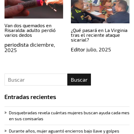
Van dos quemados en
Risaralda: adulto perdió
¿Qué pasará en La Virginia
varios dedos
tras el reciente ataque
sicarial?
periodista
diciembre,
Editor
julio, 2025
2025
Buscar
Entradas recientes
Dosquebradas revela cuántas mujeres buscan ayuda cada mes
en sus comisarías
Durante años, mujer aguantó encierros bajo llave y golpes