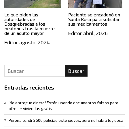
Lo que piden las
Paciente se encadenó en
autoridades de
Santa Rosa para solicitar
Dosquebradas a los
sus medicamentos
peatones tras la muerte
Editor
abril, 2026
de un adulto mayor
Editor
agosto, 2024
Buscar
Entradas recientes
¡No entregue dinero! Están usando documentos falsos para
ofrecer viviendas gratis
Pereira tendrá 600 policías este jueves, pero no habrá ley seca