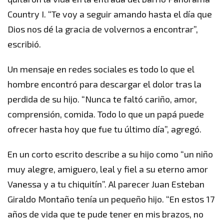
Country I. “Te voy a seguir amando hasta el día que
Dios nos dé la gracia de volvernos a encontrar”,
escribió.
Un mensaje en redes sociales es todo lo que el
hombre encontró para descargar el dolor tras la
perdida de su hijo. “Nunca te faltó cariño, amor,
comprensión, comida. Todo lo que un papá puede
ofrecer hasta hoy que fue tu último día”, agregó.
En un corto escrito describe a su hijo como “un niño
muy alegre, amiguero, leal y fiel a su eterno amor
Vanessa y a tu chiquitín”. Al parecer Juan Esteban
Giraldo Montaño tenía un pequeño hijo. “En estos 17
años de vida que te pude tener en mis brazos, no