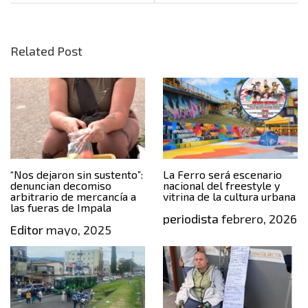
Related Post
“Nos dejaron sin sustento”:
La Ferro será escenario
denuncian decomiso
nacional del freestyle y
arbitrario de mercancía a
vitrina de la cultura urbana
las fueras de Impala
periodista
febrero, 2026
Editor
mayo, 2025