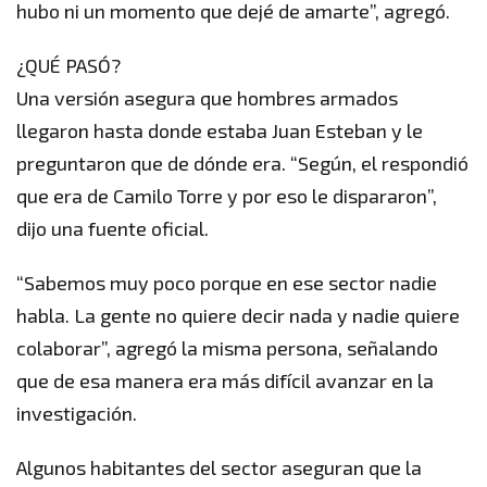
hubo ni un momento que dejé de amarte”, agregó.
¿QUÉ PASÓ?
Una versión asegura que hombres armados
llegaron hasta donde estaba Juan Esteban y le
preguntaron que de dónde era. “Según, el respondió
que era de Camilo Torre y por eso le dispararon”,
dijo una fuente oficial.
“Sabemos muy poco porque en ese sector nadie
habla. La gente no quiere decir nada y nadie quiere
colaborar”, agregó la misma persona, señalando
que de esa manera era más difícil avanzar en la
investigación.
Algunos habitantes del sector aseguran que la