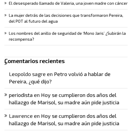
El desesperado llamado de Valeria, una joven madre con cáncer
La mujer detrás de las decisiones que transformaron Pereira,
del POT al futuro del agua
Los nombres del anillo de seguridad de ‘Mono Jaris’ ¿Subirán la
recompensa?
Comentarios recientes
Leopoldo sagre
en
Petro volvió a hablar de
Pereira, ¿qué dijo?
periodista
en
Hoy se cumplieron dos años del
hallazgo de Marisol, su madre aún pide justicia
Lawrence
en
Hoy se cumplieron dos años del
hallazgo de Marisol, su madre aún pide justicia