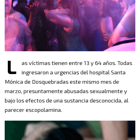
L
as víctimas tienen entre 13 y 64 años. Todas
ingresaron a urgencias del hospital Santa
Mónica de Dosquebradas este mismo mes de
marzo, presuntamente abusadas sexualmente y
bajo los efectos de una sustancia desconocida, al
parecer escopolamina.