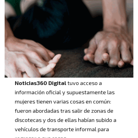
Noticias360 Digital
tuvo acceso a
información oficial y supuestamente las
mujeres tienen varias cosas en común:
fueron abordadas tras salir de zonas de
discotecas y dos de ellas habían subido a
vehículos de transporte informal para