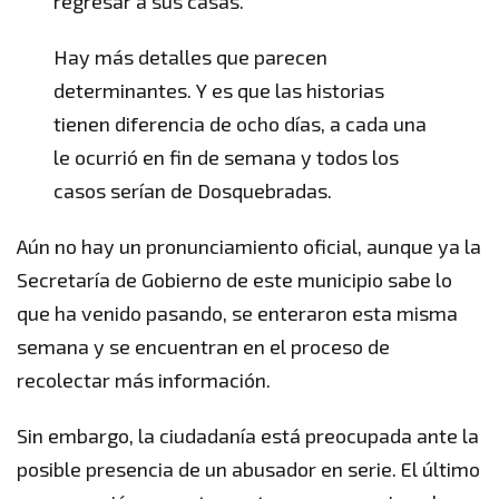
regresar a sus casas.
Hay más detalles que parecen
determinantes. Y es que las historias
tienen diferencia de ocho días, a cada una
le ocurrió en fin de semana y todos los
casos serían de Dosquebradas.
Aún no hay un pronunciamiento oficial, aunque ya la
Secretaría de Gobierno de este municipio sabe lo
que ha venido pasando, se enteraron esta misma
semana y se encuentran en el proceso de
recolectar más información.
Sin embargo, la ciudadanía está preocupada ante la
posible presencia de un abusador en serie. El último