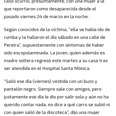
caso ocurrió, presuntamente, con una mujer a la
que reportaron como desaparecida desde el
pasado viernes 24 de marzo en la noche.
Según conocidos de la víctima, “ella se había ido de
rumba y la hallaron el día sábado en una calle de
Pereira”, supuestamente con síntomas de haber
sido escopolaminada. La joven, quien además es
madre soltera regresó este martes a su casa tras
ser atendida en el Hospital Santa Mónica.
“Salió ese día (viernes) vestida con un buzo y
pantalón negro. Siempre sale con amigos, pero
justamente ese día le dio por salir sola y aún no ha
querido contar nada, no dice a qué carro se subió ni
con quien salió de la discoteca”, dijo una mujer