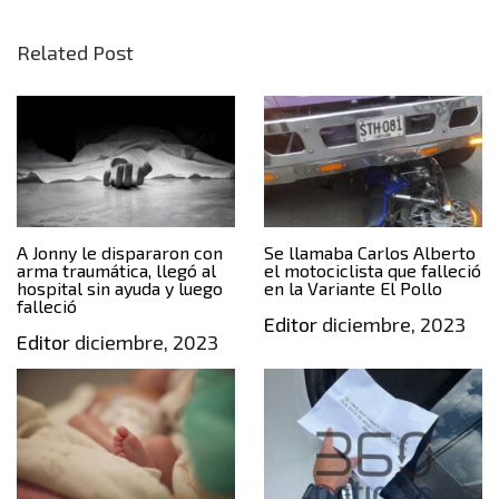
Related Post
A Jonny le dispararon con
Se llamaba Carlos Alberto
arma traumática, llegó al
el motociclista que falleció
hospital sin ayuda y luego
en la Variante El Pollo
falleció
Editor
diciembre, 2023
Editor
diciembre, 2023