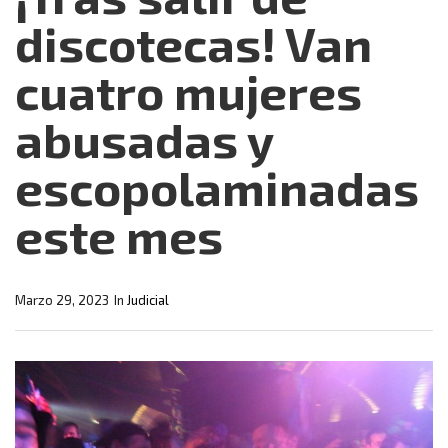
discotecas! Van
cuatro mujeres
abusadas y
escopolaminadas
este mes
Marzo 29, 2023
In
Judicial