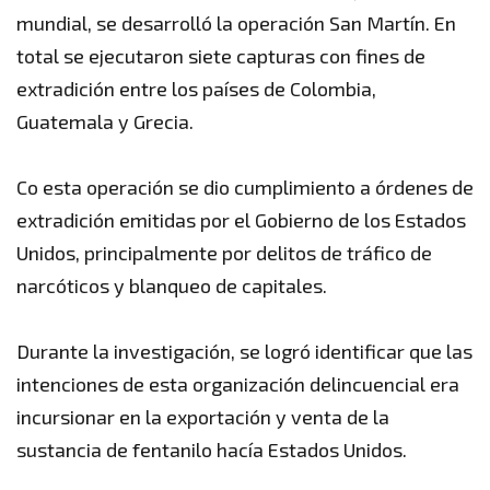
mundial, se desarrolló la operación San Martín. En
total se ejecutaron siete capturas con fines de
extradición entre los países de Colombia,
Guatemala y Grecia.
Co esta operación se dio cumplimiento a órdenes de
extradición emitidas por el Gobierno de los Estados
Unidos, principalmente por delitos de tráfico de
narcóticos y blanqueo de capitales.
Durante la investigación, se logró identificar que las
intenciones de esta organización delincuencial era
incursionar en la exportación y venta de la
sustancia de fentanilo hacía Estados Unidos.