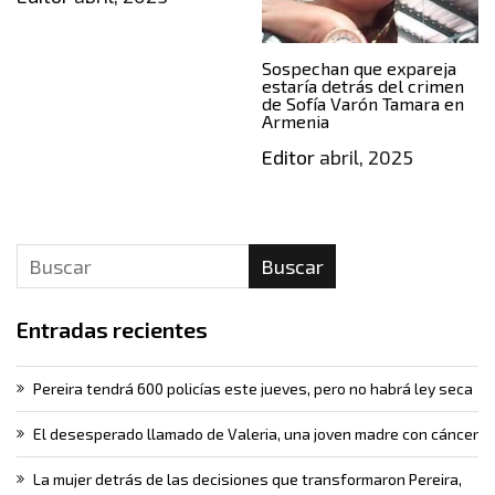
Sospechan que expareja
estaría detrás del crimen
de Sofía Varón Tamara en
Armenia
Editor
abril, 2025
Buscar
Entradas recientes
Pereira tendrá 600 policías este jueves, pero no habrá ley seca
El desesperado llamado de Valeria, una joven madre con cáncer
La mujer detrás de las decisiones que transformaron Pereira,