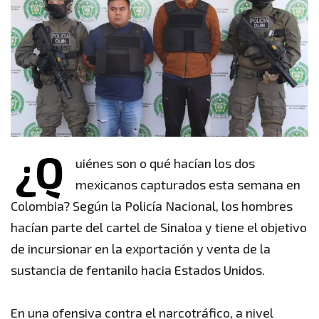
¿Q
uiénes son o qué hacían los dos
mexicanos capturados esta semana en
Colombia? Según la Policía Nacional, los hombres
hacían parte del cartel de Sinaloa y tiene el objetivo
de incursionar en la exportación y venta de la
sustancia de fentanilo hacia Estados Unidos.
En una ofensiva contra el narcotráfico, a nivel