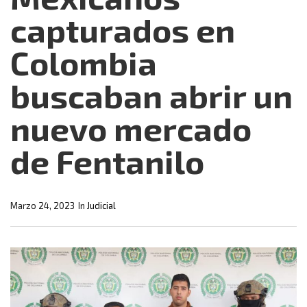
capturados en
Colombia
buscaban abrir un
nuevo mercado
de Fentanilo
Marzo 24, 2023
In
Judicial