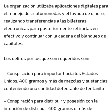
La organización utilizaba aplicaciones digitales para
el manejo de criptomonedas y el lavado de dinero,
realizando transferencias a las billeteras
electrónicas para posteriormente retirarlas en
efectivo y continuar con la cadena del blanqueo de
capitales.
Los delitos por los que son requeridos son:
– Conspiración para importar hacia los Estados
Unidos, 400 gramos y más de mezclas y sustancias
conteniendo una cantidad detectable de fentanilo
– Conspiración para distribuir y posesión con la
intención de distribuir 400 gramos o más de