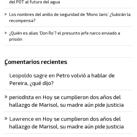
del POT al futuro del agua
Los nombres del anillo de seguridad de ‘Mono Jaris’ ¿Subirán la
recompensa?
¿Quién es alias ‘Don Ro’? el presunto jefe narco enviado a
prisión
Comentarios recientes
Leopoldo sagre
en
Petro volvió a hablar de
Pereira, ¿qué dijo?
periodista
en
Hoy se cumplieron dos años del
hallazgo de Marisol, su madre aún pide justicia
Lawrence
en
Hoy se cumplieron dos años del
hallazgo de Marisol, su madre aún pide justicia