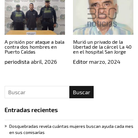
A prisión por ataque a bala
Murió un privado de la
contra dos hombres en
libertad de la cárcel La 40
Puerto Caldas
en el hospital San Jorge
periodista
abril, 2026
Editor
marzo, 2024
Buscar
Entradas recientes
Dosquebradas revela cuántas mujeres buscan ayuda cada mes
en sus comisarías