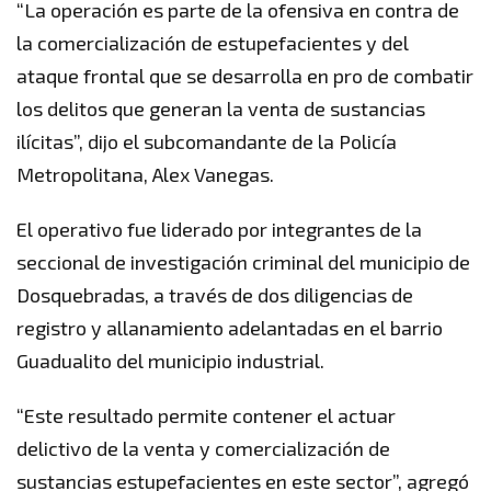
“La operación es parte de la ofensiva en contra de
la comercialización de estupefacientes y del
ataque frontal que se desarrolla en pro de combatir
los delitos que generan la venta de sustancias
ilícitas”, dijo el subcomandante de la Policía
Metropolitana, Alex Vanegas.
El operativo fue liderado por integrantes de la
seccional de investigación criminal del municipio de
Dosquebradas, a través de dos diligencias de
registro y allanamiento adelantadas en el barrio
Guadualito del municipio industrial.
“Este resultado permite contener el actuar
delictivo de la venta y comercialización de
sustancias estupefacientes en este sector”, agregó