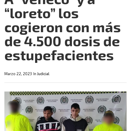
“loreto” los
cogieron con más
de 4.500 dosis de
estupefacientes
Marzo 22, 2023
In
Judicial