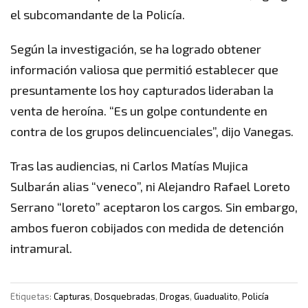
el subcomandante de la Policía.
Según la investigación, se ha logrado obtener
información valiosa que permitió establecer que
presuntamente los hoy capturados lideraban la
venta de heroína. “Es un golpe contundente en
contra de los grupos delincuenciales”, dijo Vanegas.
Tras las audiencias, ni Carlos Matías Mujica
Sulbarán alias “veneco”, ni Alejandro Rafael Loreto
Serrano “loreto” aceptaron los cargos. Sin embargo,
ambos fueron cobijados con medida de detención
intramural.
Etiquetas:
Capturas
,
Dosquebradas
,
Drogas
,
Guadualito
,
Policía