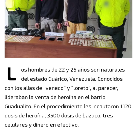
L
os hombres de 22 y 25 años son naturales
del estado Guárico, Venezuela. Conocidos
con los alias de “veneco” y “loreto”, al parecer,
lideraban la venta de heroína en el barrio
Guadualito. En el procedimiento les incautaron 1120
dosis de heroína, 3500 dosis de bazuco, tres
celulares y dinero en efectivo.