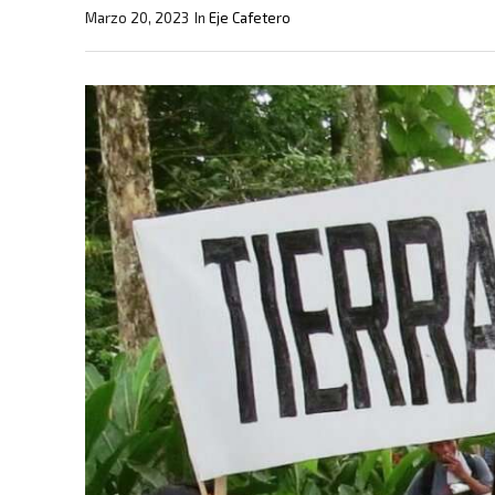
Marzo 20, 2023
In
Eje Cafetero