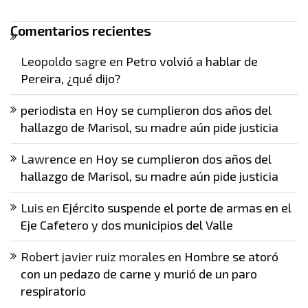
Comentarios recientes
Leopoldo sagre
en
Petro volvió a hablar de
Pereira, ¿qué dijo?
periodista
en
Hoy se cumplieron dos años del
hallazgo de Marisol, su madre aún pide justicia
Lawrence
en
Hoy se cumplieron dos años del
hallazgo de Marisol, su madre aún pide justicia
Luis
en
Ejército suspende el porte de armas en el
Eje Cafetero y dos municipios del Valle
Robert javier ruiz morales
en
Hombre se atoró
con un pedazo de carne y murió de un paro
respiratorio