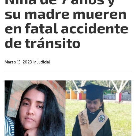
su madre mueren
en fatal accidente
de tránsito
Marzo 13, 2023
In
Judicial