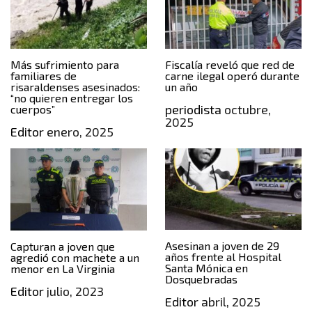
Más sufrimiento para
Fiscalía reveló que red de
familiares de
carne ilegal operó durante
risaraldenses asesinados:
un año
“no quieren entregar los
periodista
octubre,
cuerpos”
2025
Editor
enero, 2025
Asesinan a joven de 29
Capturan a joven que
años frente al Hospital
agredió con machete a un
Santa Mónica en
menor en La Virginia
Dosquebradas
Editor
julio, 2023
Editor
abril, 2025