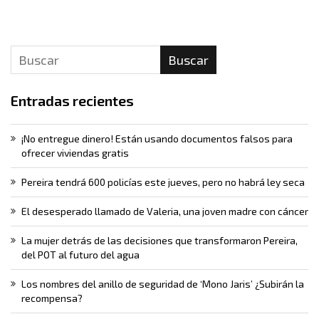
Buscar
Entradas recientes
¡No entregue dinero! Están usando documentos falsos para
ofrecer viviendas gratis
Pereira tendrá 600 policías este jueves, pero no habrá ley seca
El desesperado llamado de Valeria, una joven madre con cáncer
La mujer detrás de las decisiones que transformaron Pereira,
del POT al futuro del agua
Los nombres del anillo de seguridad de ‘Mono Jaris’ ¿Subirán la
recompensa?