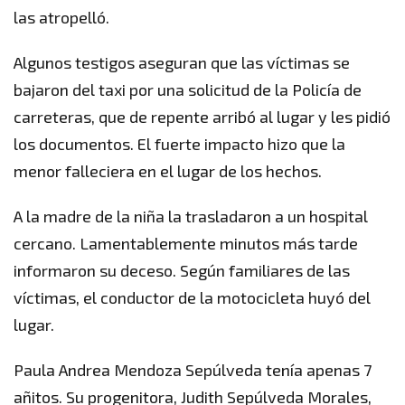
las atropelló.
Algunos testigos aseguran que las víctimas se
bajaron del taxi por una solicitud de la Policía de
carreteras, que de repente arribó al lugar y les pidió
los documentos. El fuerte impacto hizo que la
menor falleciera en el lugar de los hechos.
A la madre de la niña la trasladaron a un hospital
cercano. Lamentablemente minutos más tarde
informaron su deceso. Según familiares de las
víctimas, el conductor de la motocicleta huyó del
lugar.
Paula Andrea Mendoza Sepúlveda tenía apenas 7
añitos. Su progenitora, Judith Sepúlveda Morales,