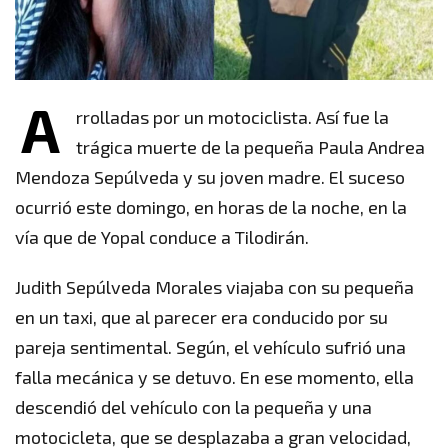
A
rrolladas por un motociclista. Así fue la
trágica muerte de la pequeña Paula Andrea
Mendoza Sepúlveda y su joven madre. El suceso
ocurrió este domingo, en horas de la noche, en la
vía que de Yopal conduce a Tilodirán.
Judith Sepúlveda Morales viajaba con su pequeña
en un taxi, que al parecer era conducido por su
pareja sentimental. Según, el vehículo sufrió una
falla mecánica y se detuvo. En ese momento, ella
descendió del vehículo con la pequeña y una
motocicleta, que se desplazaba a gran velocidad,