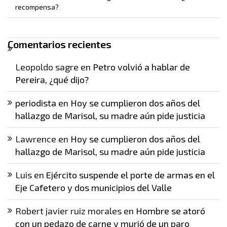
recompensa?
Comentarios recientes
Leopoldo sagre
en
Petro volvió a hablar de
Pereira, ¿qué dijo?
periodista
en
Hoy se cumplieron dos años del
hallazgo de Marisol, su madre aún pide justicia
Lawrence
en
Hoy se cumplieron dos años del
hallazgo de Marisol, su madre aún pide justicia
Luis
en
Ejército suspende el porte de armas en el
Eje Cafetero y dos municipios del Valle
Robert javier ruiz morales
en
Hombre se atoró
con un pedazo de carne y murió de un paro