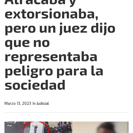
extorsionaba,
pero un juez dijo
que no
representaba
peligro para la
sociedad
Marzo 13, 2023
In
Judicial