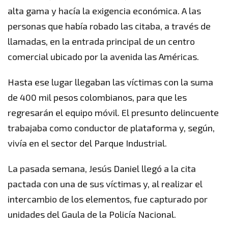
alta gama y hacía la exigencia económica. A las
personas que había robado las citaba, a través de
llamadas, en la entrada principal de un centro
comercial ubicado por la avenida las Américas.
Hasta ese lugar llegaban las víctimas con la suma
de 400 mil pesos colombianos, para que les
regresarán el equipo móvil. El presunto delincuente
trabajaba como conductor de plataforma y, según,
vivía en el sector del Parque Industrial.
La pasada semana, Jesús Daniel llegó a la cita
pactada con una de sus víctimas y, al realizar el
intercambio de los elementos, fue capturado por
unidades del Gaula de la Policía Nacional.