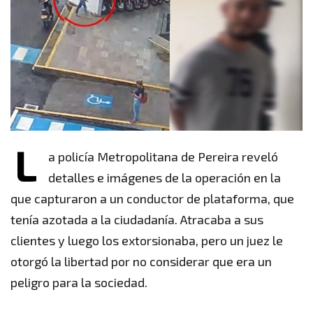
L
a policía Metropolitana de Pereira reveló
detalles e imágenes de la operación en la
que capturaron a un conductor de plataforma, que
tenía azotada a la ciudadanía. Atracaba a sus
clientes y luego los extorsionaba, pero un juez le
otorgó la libertad por no considerar que era un
peligro para la sociedad.