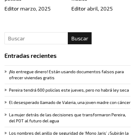
Editor
marzo, 2025
Editor
abril, 2025
Buscar
Entradas recientes
¡No entregue dinero! Están usando documentos falsos para
ofrecer viviendas gratis
Pereira tendrá 600 policías este jueves, pero no habrá ley seca
El desesperado llamado de Valeria, una joven madre con cáncer
La mujer detrás de las decisiones que transformaron Pereira,
del POT al futuro del agua
Los nombres del anillo de seguridad de ‘Mono Jaris’ ¿Subirán la