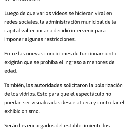
Luego de que varios vídeos se hicieran viral en
redes sociales, la administración municipal de la
capital vallecaucana decidió intervenir para
imponer algunas restricciones.
Entre las nuevas condiciones de funcionamiento
exigirán que se prohíba el ingreso a menores de
edad.
También, las autoridades solicitaron la polarización
de los vidrios. Esto para que el espectáculo no
puedan ser visualizadas desde afuera y controlar el
exhibicionismo.
Serán los encargados del establecimiento los