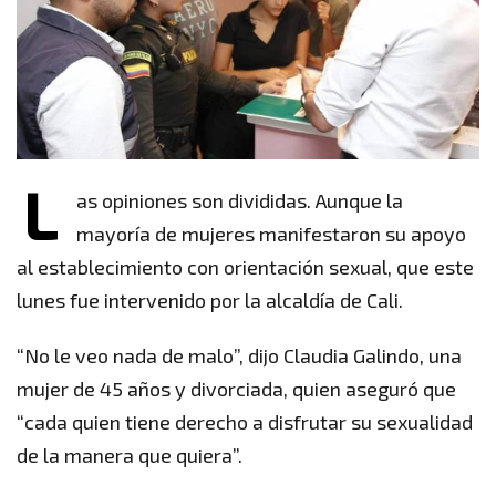
L
as opiniones son divididas. Aunque la
mayoría de mujeres manifestaron su apoyo
al establecimiento con orientación sexual, que este
lunes fue intervenido por la alcaldía de Cali.
“No le veo nada de malo”, dijo Claudia Galindo, una
mujer de 45 años y divorciada, quien aseguró que
“cada quien tiene derecho a disfrutar su sexualidad
de la manera que quiera”.