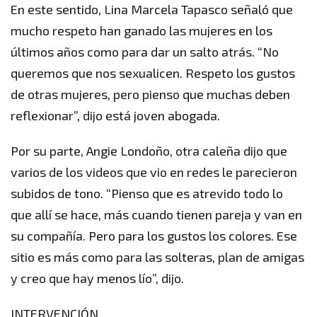
En este sentido, Lina Marcela Tapasco señaló que
mucho respeto han ganado las mujeres en los
últimos años como para dar un salto atrás. “No
queremos que nos sexualicen. Respeto los gustos
de otras mujeres, pero pienso que muchas deben
reflexionar”, dijo está joven abogada.
Por su parte, Angie Londoño, otra caleña dijo que
varios de los videos que vio en redes le parecieron
subidos de tono. “Pienso que es atrevido todo lo
que allí se hace, más cuando tienen pareja y van en
su compañía. Pero para los gustos los colores. Ese
sitio es más como para las solteras, plan de amigas
y creo que hay menos lío”, dijo.
INTERVENCIÓN