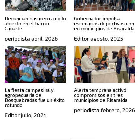
Denuncian basurero a cielo
Gobernador impulsa
abierto en el barrio
escenarios deportivos con
Cañarte
en municipios de Risaralda
periodista
abril, 2026
Editor
agosto, 2025
La fiesta campesina y
Alerta temprana activó
agropecuaria de
compromisos en tres
Dosquebradas fue un éxito
municipios de Risaralda
rotundo
periodista
febrero, 2026
Editor
julio, 2024