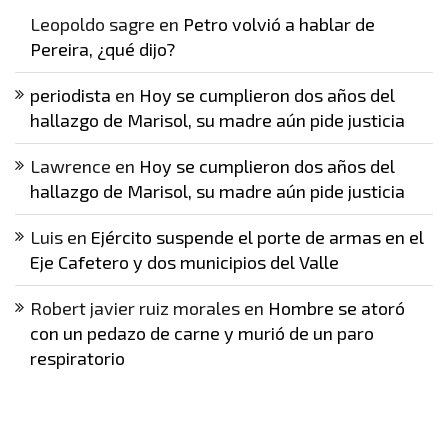
Leopoldo sagre
en
Petro volvió a hablar de
Pereira, ¿qué dijo?
periodista
en
Hoy se cumplieron dos años del
hallazgo de Marisol, su madre aún pide justicia
Lawrence
en
Hoy se cumplieron dos años del
hallazgo de Marisol, su madre aún pide justicia
Luis
en
Ejército suspende el porte de armas en el
Eje Cafetero y dos municipios del Valle
Robert javier ruiz morales
en
Hombre se atoró
con un pedazo de carne y murió de un paro
respiratorio