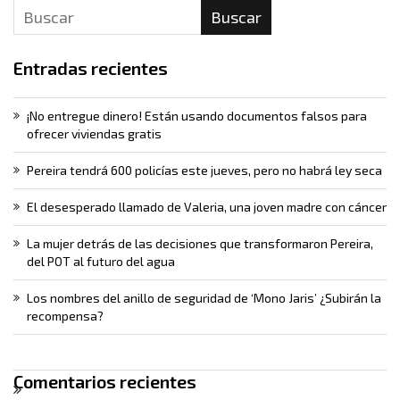
Buscar
Entradas recientes
¡No entregue dinero! Están usando documentos falsos para
ofrecer viviendas gratis
Pereira tendrá 600 policías este jueves, pero no habrá ley seca
El desesperado llamado de Valeria, una joven madre con cáncer
La mujer detrás de las decisiones que transformaron Pereira,
del POT al futuro del agua
Los nombres del anillo de seguridad de ‘Mono Jaris’ ¿Subirán la
recompensa?
Comentarios recientes