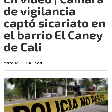
de vigilancia
captó sicariato en
el barrio El Caney
de Cali
Marzo 02, 2023
In
Judicial