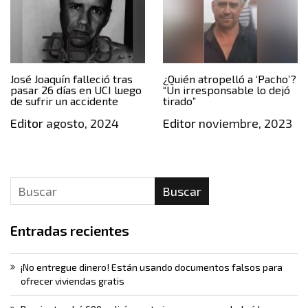
José Joaquín falleció tras
¿Quién atropelló a ‘Pacho’?
pasar 26 días en UCI luego
“Un irresponsable lo dejó
de sufrir un accidente
tirado”
Editor
agosto, 2024
Editor
noviembre, 2023
Buscar
Entradas recientes
¡No entregue dinero! Están usando documentos falsos para
ofrecer viviendas gratis