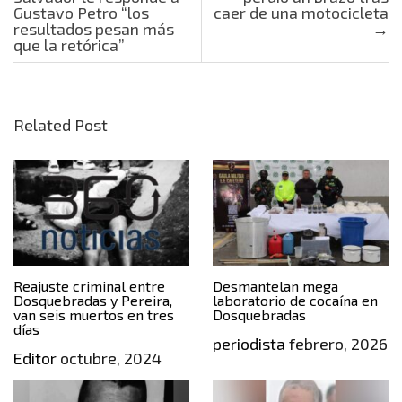
Gustavo Petro “los
caer de una motocicleta
resultados pesan más
→
que la retórica”
Related Post
Reajuste criminal entre
Desmantelan mega
Dosquebradas y Pereira,
laboratorio de cocaína en
van seis muertos en tres
Dosquebradas
días
periodista
febrero, 2026
Editor
octubre, 2024