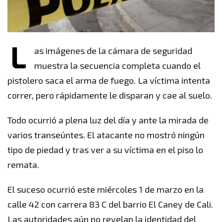
L
as imágenes de la cámara de seguridad
muestra la secuencia completa cuando el
pistolero saca el arma de fuego. La víctima intenta
correr, pero rápidamente le disparan y cae al suelo.
Todo ocurrió a plena luz del día y ante la mirada de
varios transeúntes. El atacante no mostró ningún
tipo de piedad y tras ver a su víctima en el piso lo
remata.
El suceso ocurrió este miércoles 1 de marzo en la
calle 42 con carrera 83 C del barrio El Caney de Cali.
Las autoridades aún no revelan la identidad del