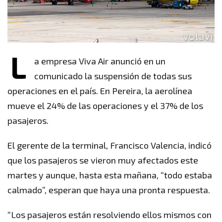
L
a empresa Viva Air anunció en un
comunicado la suspensión de todas sus
operaciones en el país. En Pereira, la aerolínea
mueve el 24% de las operaciones y el 37% de los
pasajeros.
El gerente de la terminal, Francisco Valencia, indicó
que los pasajeros se vieron muy afectados este
martes y aunque, hasta esta mañana, “todo estaba
calmado”, esperan que haya una pronta respuesta.
“Los pasajeros están resolviendo ellos mismos con