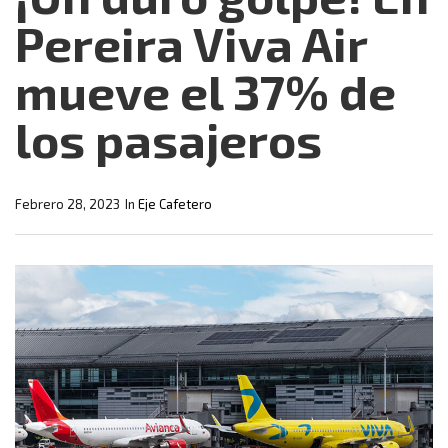
Pereira Viva Air
mueve el 37% de
los pasajeros
Febrero 28, 2023
In
Eje Cafetero