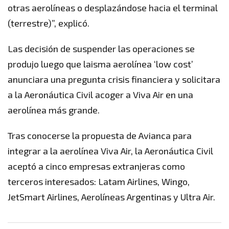
otras aerolíneas o desplazándose hacia el terminal
(terrestre)”, explicó.
Las decisión de suspender las operaciones se
produjo luego que laisma aerolínea ‘low cost’
anunciara una pregunta crisis financiera y solicitara
a la Aeronáutica Civil acoger a Viva Air en una
aerolínea más grande.
Tras conocerse la propuesta de Avianca para
integrar a la aerolínea Viva Air, la Aeronáutica Civil
aceptó a cinco empresas extranjeras como
terceros interesados: Latam Airlines, Wingo,
JetSmart Airlines, Aerolíneas Argentinas y Ultra Air.