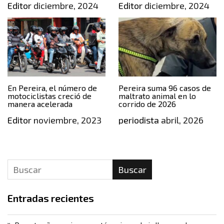
Editor
diciembre, 2024
Editor
diciembre, 2024
En Pereira, el número de
Pereira suma 96 casos de
motociclistas creció de
maltrato animal en lo
manera acelerada
corrido de 2026
Editor
noviembre, 2023
periodista
abril, 2026
Buscar
Entradas recientes