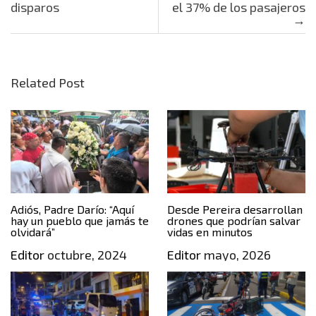
disparos
el 37% de los pasajeros
→
Related Post
Adiós, Padre Darío: “Aquí
Desde Pereira desarrollan
hay un pueblo que jamás te
drones que podrían salvar
olvidará”
vidas en minutos
Editor
octubre, 2024
Editor
mayo, 2026