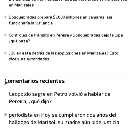
en Manizales
Dosquebradas prepara $7.000 millones en cámaras: así
funcionaría la vigilancia
Controles de tránsito en Pereira y Dosquebradas bajo la lupa
¿qué pasa?
¿Quién está detrás de las explosiones en Manizales? Esto
dicen las autoridades
Comentarios recientes
Leopoldo sagre
en
Petro volvió a hablar de
Pereira, ¿qué dijo?
periodista
en
Hoy se cumplieron dos años del
hallazgo de Marisol, su madre aún pide justicia