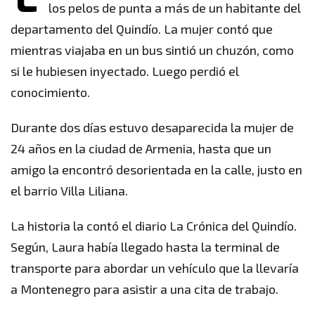
los pelos de punta a más de un habitante del
departamento del Quindío. La mujer contó que
mientras viajaba en un bus sintió un chuzón, como
si le hubiesen inyectado. Luego perdió el
conocimiento.
Durante dos días estuvo desaparecida la mujer de
24 años en la ciudad de Armenia, hasta que un
amigo la encontró desorientada en la calle, justo en
el barrio Villa Liliana.
La historia la contó el diario La Crónica del Quindío.
Según, Laura había llegado hasta la terminal de
transporte para abordar un vehículo que la llevaría
a Montenegro para asistir a una cita de trabajo.