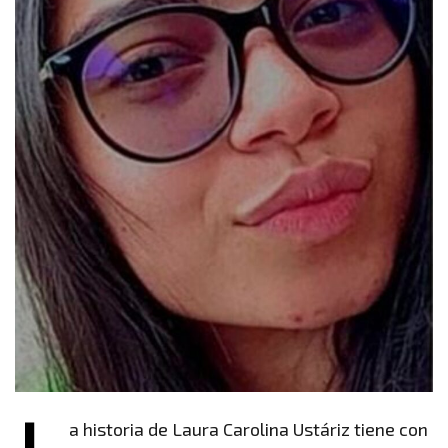
L
a historia de Laura Carolina Ustáriz tiene con