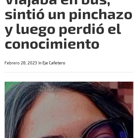
sintió un pinchazo
y luego perdió el
conocimiento
Febrero 28, 2023
In
Eje Cafetero