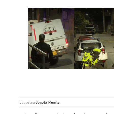
Etiquetas:
Bogotá
,
Muerte