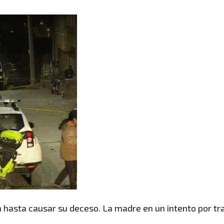
n hasta causar su deceso. La madre en un intento por tr