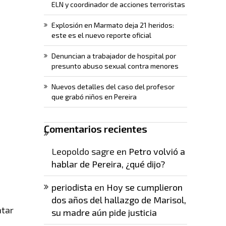
ELN y coordinador de acciones terroristas
Explosión en Marmato deja 21 heridos:
este es el nuevo reporte oficial
Denuncian a trabajador de hospital por
presunto abuso sexual contra menores
Nuevos detalles del caso del profesor
que grabó niños en Pereira
Comentarios recientes
Leopoldo sagre
en
Petro volvió a
hablar de Pereira, ¿qué dijo?
periodista
en
Hoy se cumplieron
dos años del hallazgo de Marisol,
atar
su madre aún pide justicia