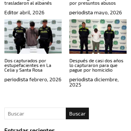
trasladaron al albanés
por presuntos abusos
Editor
abril, 2026
periodista
mayo, 2026
Dos capturados por
Después de casi dos años
estupefacientes en La
lo capturaron para que
Celia y Santa Rosa
pague por homicidio
periodista
febrero, 2026
periodista
diciembre,
2025
Buscar
Entradas recientes