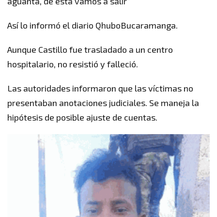
aguanta, de esta vamos a salir”
Así lo informó el diario QhuboBucaramanga.
Aunque Castillo fue trasladado a un centro
hospitalario, no resistió y falleció.
Las autoridades informaron que las víctimas no
presentaban anotaciones judiciales. Se maneja la
hipótesis de posible ajuste de cuentas.