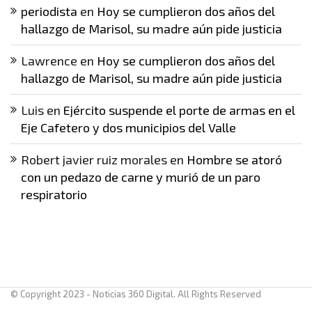
periodista
en
Hoy se cumplieron dos años del
hallazgo de Marisol, su madre aún pide justicia
Lawrence
en
Hoy se cumplieron dos años del
hallazgo de Marisol, su madre aún pide justicia
Luis
en
Ejército suspende el porte de armas en el
Eje Cafetero y dos municipios del Valle
Robert javier ruiz morales
en
Hombre se atoró
con un pedazo de carne y murió de un paro
respiratorio
© Copyright 2023 - Noticias 360 Digital. All Rights Reserved