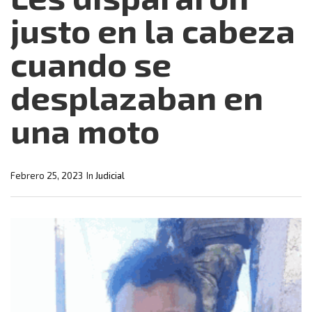
justo en la cabeza
cuando se
desplazaban en
una moto
Febrero 25, 2023
In
Judicial