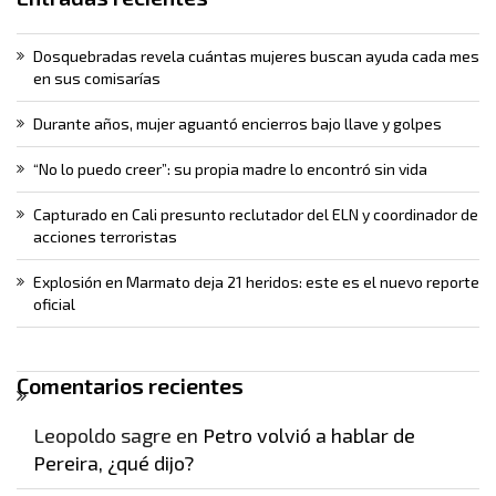
Dosquebradas revela cuántas mujeres buscan ayuda cada mes
en sus comisarías
Durante años, mujer aguantó encierros bajo llave y golpes
“No lo puedo creer”: su propia madre lo encontró sin vida
Capturado en Cali presunto reclutador del ELN y coordinador de
acciones terroristas
Explosión en Marmato deja 21 heridos: este es el nuevo reporte
oficial
Comentarios recientes
Leopoldo sagre
en
Petro volvió a hablar de
Pereira, ¿qué dijo?