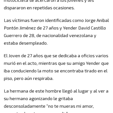
motocicleta se acercaron a los jóvenes y les
dispararon en repetidas ocasiones.
Las víctimas fueron identificadas como Jorge Anibal
Pontón Jiménez de 27 años y Yender David Castillo
Guerrero de 28, de nacionalidad venezolana y
estaba desempleado.
El Joven de 27 años que se dedicaba a oficios varios
murió en el acto, mientras que su amigo Yender que
iba conduciendo la moto se encontraba tirado en el
piso, pero aún respiraba.
La hermana de este hombre llegó al lugar y al ver a
su hermano agonizando le gritaba
desconsoladamente “no te mueras mi amor,