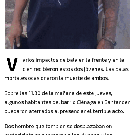
V
arios impactos de bala en la frente y en la
cien recibieron estos dos jóvenes. Las balas
mortales ocasionaron la muerte de ambos.
Sobre las 11:30 de la mañana de este jueves,
algunos habitantes del barrio Ciénaga en Santander
quedaron aterrados al presenciar el terrible acto.
Dos
hombre que tambien se desplazaban en