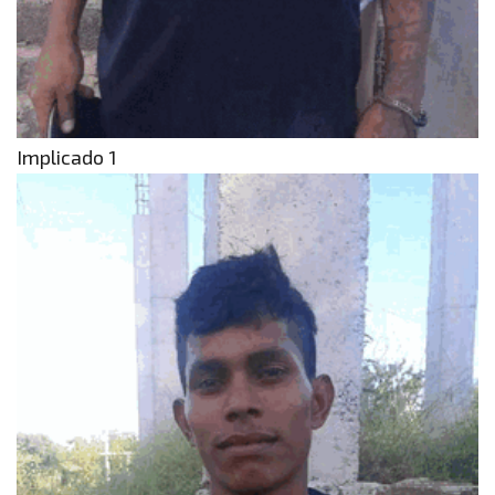
Implicado 1