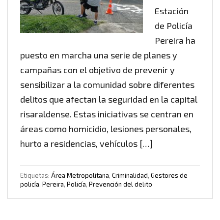
Estación
de Policía
Pereira ha
puesto en marcha una serie de planes y
campañas con el objetivo de prevenir y
sensibilizar a la comunidad sobre diferentes
delitos que afectan la seguridad en la capital
risaraldense. Estas iniciativas se centran en
áreas como homicidio, lesiones personales,
hurto a residencias, vehículos […]
Etiquetas:
Área Metropolitana
,
Criminalidad
,
Gestores de
policía
,
Pereira
,
Policía
,
Prevención del delito