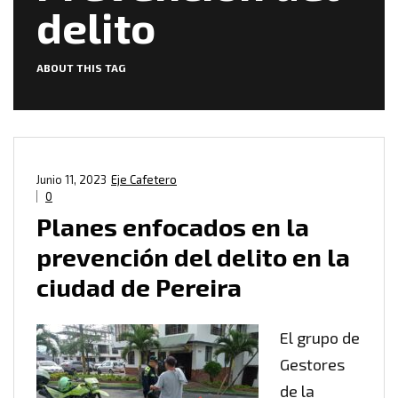
delito
ABOUT THIS TAG
Junio 11, 2023
Eje Cafetero
0
Planes enfocados en la
prevención del delito en la
ciudad de Pereira
El grupo de
Gestores
de la