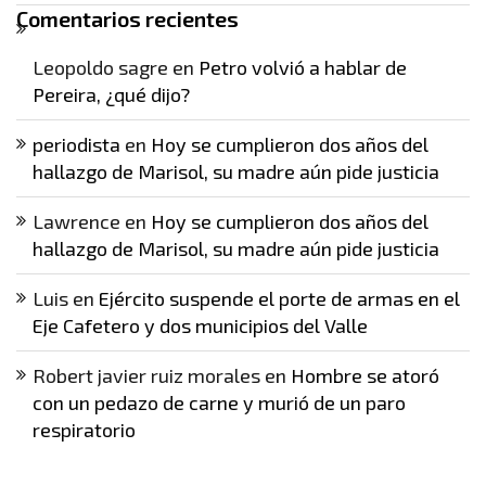
Comentarios recientes
Leopoldo sagre
en
Petro volvió a hablar de
Pereira, ¿qué dijo?
periodista
en
Hoy se cumplieron dos años del
hallazgo de Marisol, su madre aún pide justicia
Lawrence
en
Hoy se cumplieron dos años del
hallazgo de Marisol, su madre aún pide justicia
Luis
en
Ejército suspende el porte de armas en el
Eje Cafetero y dos municipios del Valle
Robert javier ruiz morales
en
Hombre se atoró
con un pedazo de carne y murió de un paro
respiratorio