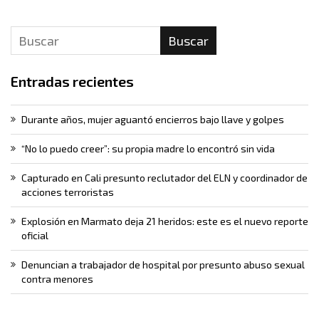
Buscar
Entradas recientes
Durante años, mujer aguantó encierros bajo llave y golpes
“No lo puedo creer”: su propia madre lo encontró sin vida
Capturado en Cali presunto reclutador del ELN y coordinador de
acciones terroristas
Explosión en Marmato deja 21 heridos: este es el nuevo reporte
oficial
Denuncian a trabajador de hospital por presunto abuso sexual
contra menores