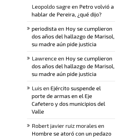
Leopoldo sagre
en
Petro volvió a
hablar de Pereira, ¿qué dijo?
periodista
en
Hoy se cumplieron
dos años del hallazgo de Marisol,
su madre aún pide justicia
Lawrence
en
Hoy se cumplieron
dos años del hallazgo de Marisol,
su madre aún pide justicia
Luis
en
Ejército suspende el
porte de armas en el Eje
Cafetero y dos municipios del
Valle
Robert javier ruiz morales
en
Hombre se atoró con un pedazo