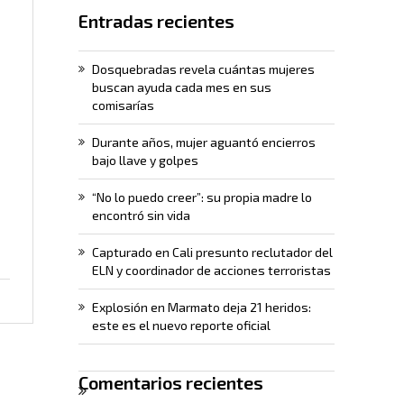
Entradas recientes
Dosquebradas revela cuántas mujeres
buscan ayuda cada mes en sus
comisarías
Durante años, mujer aguantó encierros
bajo llave y golpes
“No lo puedo creer”: su propia madre lo
encontró sin vida
Capturado en Cali presunto reclutador del
ELN y coordinador de acciones terroristas
Explosión en Marmato deja 21 heridos:
este es el nuevo reporte oficial
Comentarios recientes