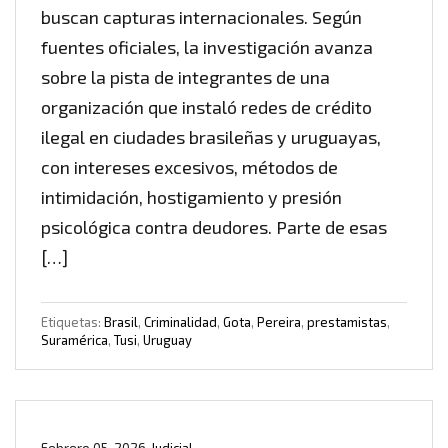
buscan capturas internacionales. Según
fuentes oficiales, la investigación avanza
sobre la pista de integrantes de una
organización que instaló redes de crédito
ilegal en ciudades brasileñas y uruguayas,
con intereses excesivos, métodos de
intimidación, hostigamiento y presión
psicológica contra deudores. Parte de esas
[…]
Etiquetas:
Brasil
,
Criminalidad
,
Gota
,
Pereira
,
prestamistas
,
Suramérica
,
Tusi
,
Uruguay