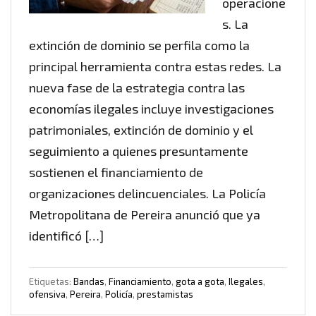
operacione
s. La
extinción de dominio se perfila como la
principal herramienta contra estas redes. La
nueva fase de la estrategia contra las
economías ilegales incluye investigaciones
patrimoniales, extinción de dominio y el
seguimiento a quienes presuntamente
sostienen el financiamiento de
organizaciones delincuenciales. La Policía
Metropolitana de Pereira anunció que ya
identificó […]
Etiquetas:
Bandas
,
Financiamiento
,
gota a gota
,
Ilegales
,
ofensiva
,
Pereira
,
Policía
,
prestamistas