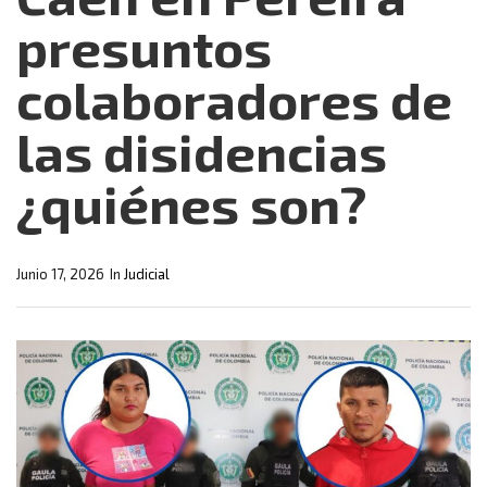
presuntos
colaboradores de
las disidencias
¿quiénes son?
Junio 17, 2026
In
Judicial