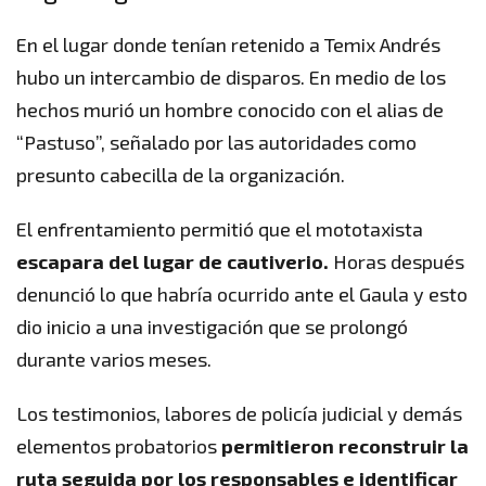
En el lugar donde tenían retenido a Temix Andrés
hubo un intercambio de disparos. En medio de los
hechos murió un hombre conocido con el alias de
“Pastuso”, señalado por las autoridades como
presunto cabecilla de la organización.
El enfrentamiento permitió que el mototaxista
escapara del lugar de cautiverio.
Horas después
denunció lo que habría ocurrido ante el Gaula y esto
dio inicio a una investigación que se prolongó
durante varios meses.
Los testimonios, labores de policía judicial y demás
elementos probatorios
permitieron reconstruir la
ruta seguida por los responsables e identificar