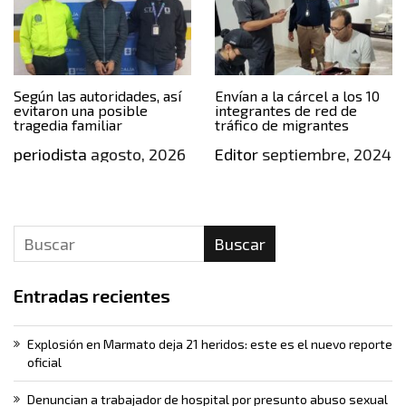
Según las autoridades, así
Envían a la cárcel a los 10
evitaron una posible
integrantes de red de
tragedia familiar
tráfico de migrantes
periodista
agosto, 2026
Editor
septiembre, 2024
Buscar
Entradas recientes
Explosión en Marmato deja 21 heridos: este es el nuevo reporte
oficial
Denuncian a trabajador de hospital por presunto abuso sexual