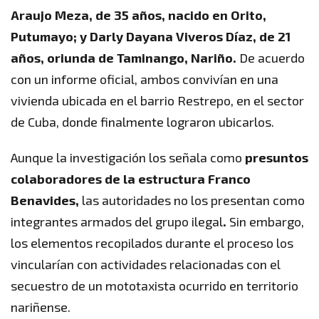
Araujo Meza, de 35 años, nacido en Orito,
Putumayo; y Darly Dayana Viveros Díaz, de 21
años, oriunda de Taminango, Nariño.
De acuerdo
con un informe oficial, ambos convivían en una
vivienda ubicada en el barrio Restrepo, en el sector
de Cuba, donde finalmente lograron ubicarlos.
Aunque la investigación los señala como
presuntos
colaboradores de la estructura Franco
Benavides,
las autoridades no los presentan como
integrantes armados del grupo ilegal
.
Sin embargo,
los elementos recopilados durante el proceso los
vincularían con actividades relacionadas con el
secuestro de un mototaxista ocurrido en territorio
nariñense.