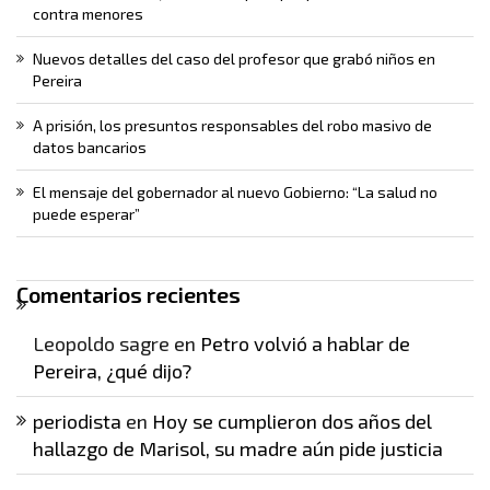
contra menores
Nuevos detalles del caso del profesor que grabó niños en
Pereira
A prisión, los presuntos responsables del robo masivo de
datos bancarios
El mensaje del gobernador al nuevo Gobierno: “La salud no
puede esperar”
Comentarios recientes
Leopoldo sagre
en
Petro volvió a hablar de
Pereira, ¿qué dijo?
periodista
en
Hoy se cumplieron dos años del
hallazgo de Marisol, su madre aún pide justicia