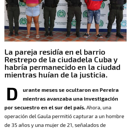
La pareja residía en el barrio
Restrepo de la ciudadela Cuba y
habría permanecido en la ciudad
mientras huían de la justicia.
D
urante meses se ocultaron en Pereira
mientras avanzaba una investigación
por secuestro en el sur del país.
Ahora, una
operación del Gaula permitió capturar a un hombre
de 35 años y una mujer de 21, señalados de