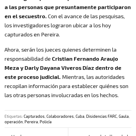
a las personas que presuntamente participaron
en el secuestro.
Con el avance de las pesquisas,
los investigadores lograron ubicar a los hoy
capturados en Pereira.
Ahora, serán los jueces quienes determinen la
responsabilidad de
Cristian Fernando Araujo
Meza y Darly Dayana Viveros Díaz dentro de
este proceso judicial.
Mientras, las autoridades
recopilan información para establecer quiénes son
las otras personas involucradas en los hechos.
Etiquetas:
Capturados
,
Colaboradores
,
Cuba
,
Disidencias FARC
,
Gaula
,
operación
,
Pereira
,
Policía