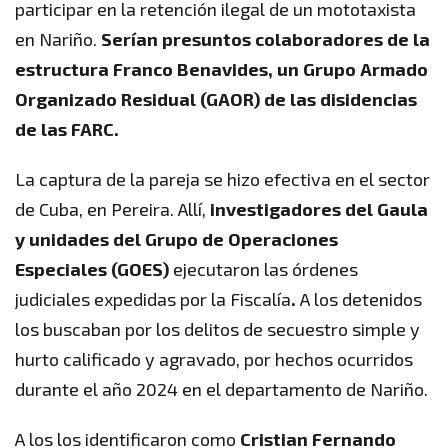
participar en la retención ilegal de un mototaxista
en Nariño.
Serían presuntos colaboradores de la
estructura Franco Benavides, un Grupo Armado
Organizado Residual (GAOR) de las disidencias
de las FARC.
La captura de la pareja se hizo efectiva en el sector
de Cuba, en Pereira. Allí,
investigadores del Gaula
y unidades del Grupo de Operaciones
Especiales (GOES)
ejecutaron las órdenes
judiciales expedidas por la Fiscalía
.
A los detenidos
los buscaban por los delitos de secuestro simple y
hurto calificado y agravado, por hechos ocurridos
durante el año 2024 en el departamento de Nariño.
A los los identificaron como
Cristian Fernando