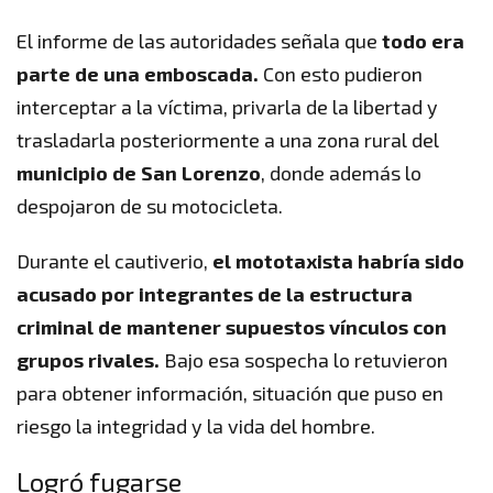
El informe de las autoridades señala que
todo era
parte de una emboscada.
Con esto pudieron
interceptar a la víctima, privarla de la libertad y
trasladarla posteriormente a una zona rural del
municipio de San Lorenzo
, donde además lo
despojaron de su motocicleta.
Durante el cautiverio,
el mototaxista habría sido
acusado por integrantes de la estructura
criminal de mantener supuestos vínculos con
grupos rivales.
Bajo esa sospecha lo retuvieron
para obtener información, situación que puso en
riesgo la integridad y la vida del hombre.
Logró fugarse