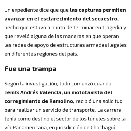
Un expediente dice que que
las capturas permiten
avanzar en el esclarecimiento del secuestro,
hecho que estuvo a punto de terminar en tragedia y
que reveló alguna de las maneras en que operan
las redes de apoyo de estructuras armadas ilegales
en diferentes regiones del país.
Fue una trampa
Según la investigación, todo comenzó cuando
Temix Andrés Valencia, un mototaxista del
corregimiento de Remolino,
recibió una solicitud
para realizar un servicio de transporte. La carrera
tenía como destino el sector de los túneles sobre la
vía Panamericana, en jurisdicción de Chachagüí.